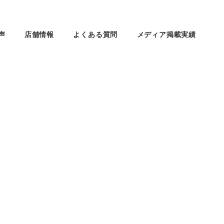
声
店舗情報
よくある質問
メディア掲載実績