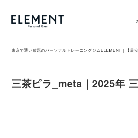
東京で通い放題のパーソナルトレーニングジムELEMENT｜【最
三茶ピラ_meta｜2025年 