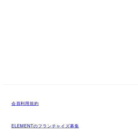
会員利用規約
ELEMENTのフランチャイズ募集