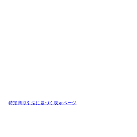
特定商取引法に基づく表示ページ