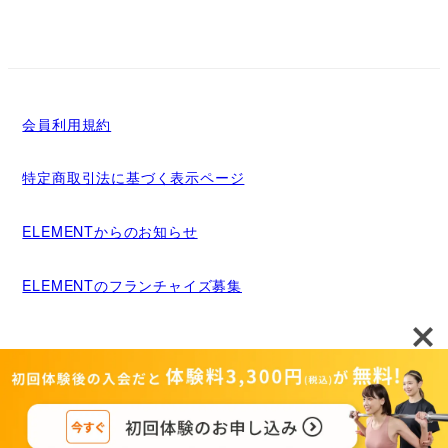
会員利用規約
特定商取引法に基づく表示ページ
ELEMENTからのお知らせ
ELEMENTのフランチャイズ募集
メディア掲載について
運営者情報
Copyright©MIGRIDS INC. ALL rights reserved.