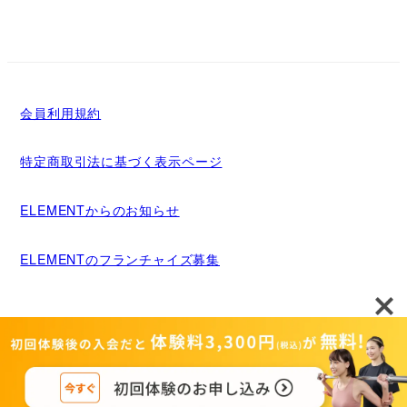
会員利用規約
特定商取引法に基づく表示ページ
ELEMENTからのお知らせ
ELEMENTのフランチャイズ募集
メディア掲載について
運営者情報
Copyright©MIGRIDS INC. ALL rights reserved.