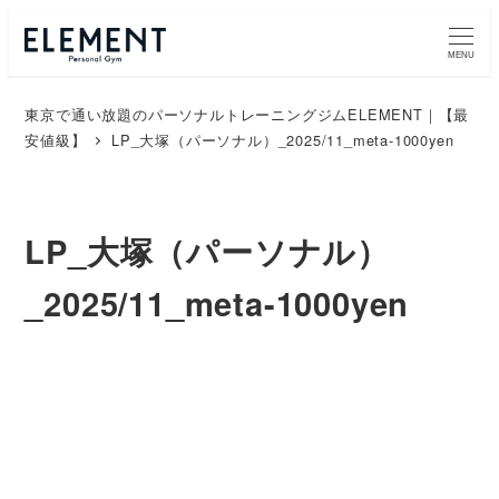
MENU
東京で通い放題のパーソナルトレーニングジムELEMENT｜【最
安値級】
LP_大塚（パーソナル）_2025/11_meta-1000yen
LP_大塚（パーソナル）
_2025/11_meta-1000yen