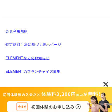
会員利用規約
特定商取引法に基づく表示ページ
ELEMENTからのお知らせ
ELEMENTのフランチャイズ募集
メディア掲載について
運営者情報
Copyright©MIGRIDS INC. ALL rights reserved.