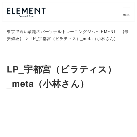
MENU
東京で通い放題のパーソナルトレーニングジムELEMENT｜【最
安値級】
LP_宇都宮（ピラティス）_meta（小林さん）
LP_宇都宮（ピラティス）
_meta（小林さん）