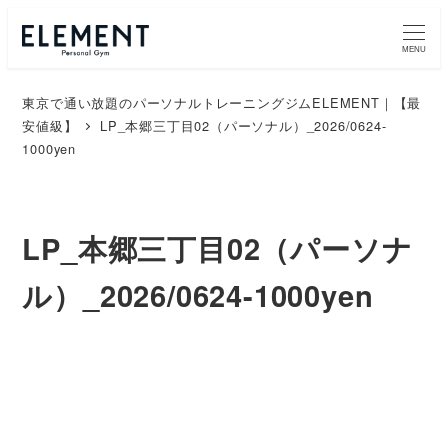
MENU
東京で通い放題のパーソナルトレーニングジムELEMENT｜【最
安値級】
LP_本郷三丁目02（パーソナル）_2026/0624-
1000yen
LP_本郷三丁目02（パーソナ
ル）_2026/0624-1000yen