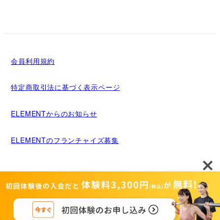
会員利用規約
特定商取引法に基づく表示ページ
ELEMENTからのお知らせ
ELEMENTのフランチャイズ募集
メディア掲載について
運営者情報
Copyright©MIGRIDS INC. ALL rights reserved.