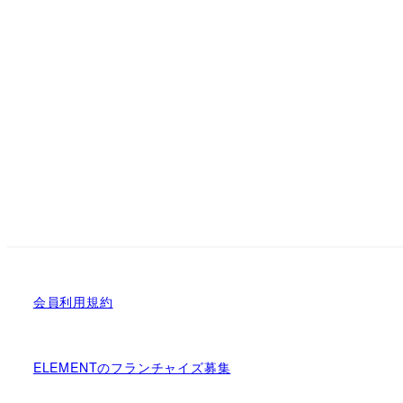
会員利用規約
ELEMENTのフランチャイズ募集