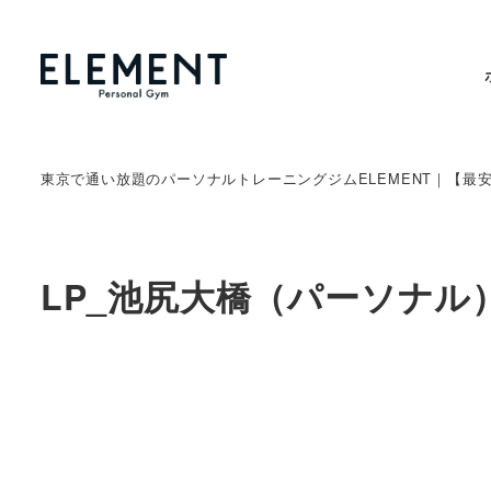
東京で通い放題のパーソナルトレーニングジムELEMENT｜【最
LP_池尻大橋（パーソナル