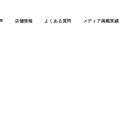
声
店舗情報
よくある質問
メディア掲載実績