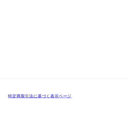
特定商取引法に基づく表示ページ