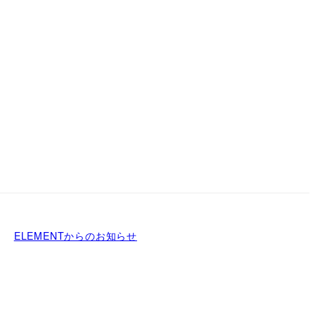
ELEMENTからのお知らせ