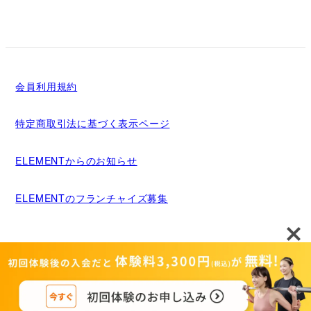
会員利用規約
特定商取引法に基づく表示ページ
ELEMENTからのお知らせ
ELEMENTのフランチャイズ募集
メディア掲載について
運営者情報
Copyright©MIGRIDS INC. ALL rights reserved.