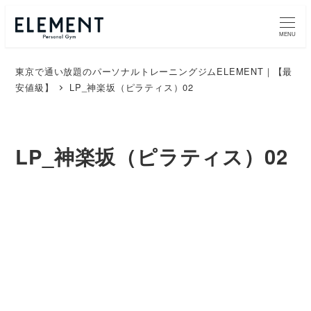
MENU
東京で通い放題のパーソナルトレーニングジムELEMENT｜【最
安値級】
LP_神楽坂（ピラティス）02
LP_神楽坂（ピラティス）02