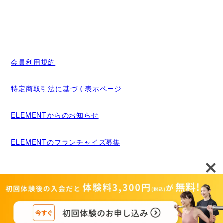
会員利用規約
特定商取引法に基づく表示ページ
ELEMENTからのお知らせ
ELEMENTのフランチャイズ募集
メディア掲載について
運営者情報
Copyright©MIGRIDS INC. ALL rights reserved.