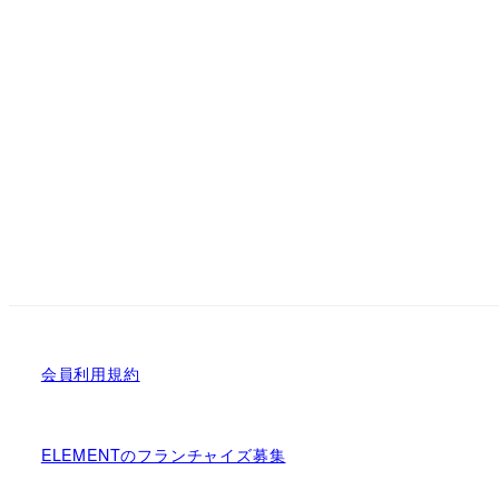
会員利用規約
ELEMENTのフランチャイズ募集