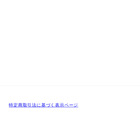
特定商取引法に基づく表示ページ