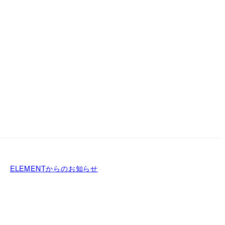
ELEMENTからのお知らせ