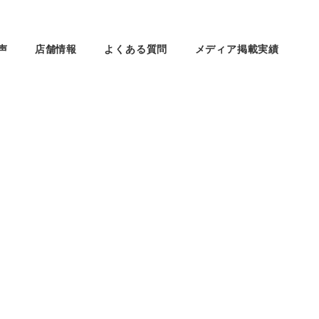
声
店舗情報
よくある質問
メディア掲載実績