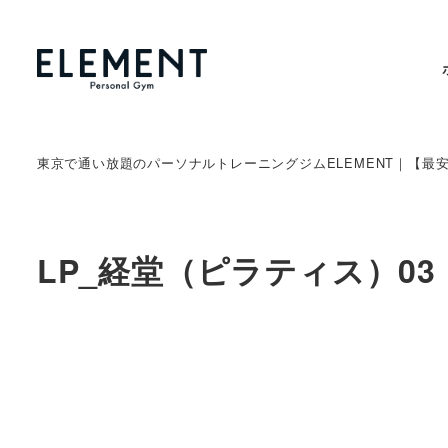
東京で通い放題のパーソナルトレーニングジムELEMENT｜【最
LP_経堂（ピラティス）03