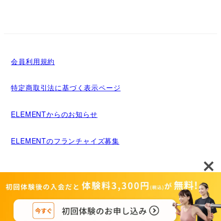
会員利用規約
特定商取引法に基づく表示ページ
ELEMENTからのお知らせ
ELEMENTのフランチャイズ募集
メディア掲載について
運営者情報
Copyright©MIGRIDS INC. ALL rights reserved.