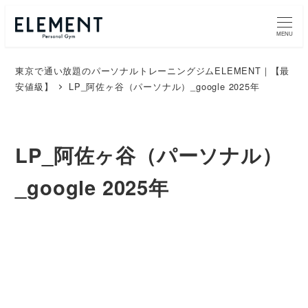
MENU
東京で通い放題のパーソナルトレーニングジムELEMENT｜【最
安値級】
LP_阿佐ヶ谷（パーソナル）_google 2025年
LP_阿佐ヶ谷（パーソナル）
_google 2025年