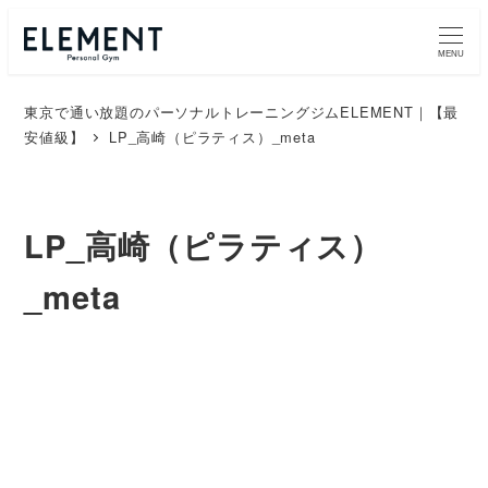
MENU
東京で通い放題のパーソナルトレーニングジムELEMENT｜【最
安値級】
LP_高崎（ピラティス）_meta
LP_高崎（ピラティス）
_meta