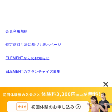
会員利用規約
特定商取引法に基づく表示ページ
ELEMENTからのお知らせ
ELEMENTのフランチャイズ募集
メディア掲載について
運営者情報
Copyright©MIGRIDS INC. ALL rights reserved.