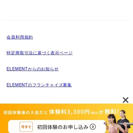
会員利用規約
特定商取引法に基づく表示ページ
ELEMENTからのお知らせ
ELEMENTのフランチャイズ募集
メディア掲載について
運営者情報
Copyright©MIGRIDS INC. ALL rights reserved.