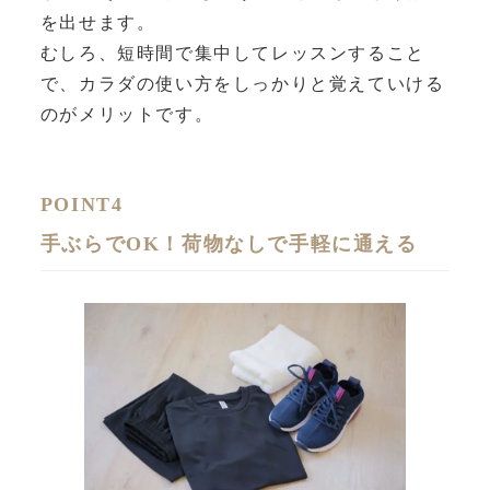
を出せます。
むしろ、短時間で集中してレッスンすること
で、カラダの使い方をしっかりと覚えていける
のがメリットです。
POINT4
手ぶらでOK！荷物なしで手軽に通える