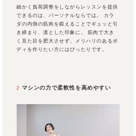
細かく負荷調整をしながらレッスンを提供
できるのは、パーソナルならでは。 カラ
ダの内側の筋肉を鍛えることでギュッと引
き締まり、凛とした印象に。 筋肉で大き
く見た目を肥大させず、メリハリのあるボ
ディを作りたい方にはぴったりです。
2
マシンの力で柔軟性を高めやすい