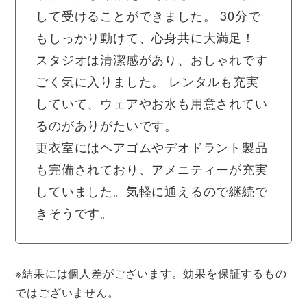
して受けることができました。 30分で
もしっかり動けて、心身共に大満足！
スタジオは清潔感があり、おしゃれです
ごく気に入りました。 レンタルも充実
していて、ウェアやお水も用意されてい
るのがありがたいです。
更衣室にはヘアゴムやデオドラント製品
も完備されており、アメニティーが充実
していました。気軽に通えるので継続で
きそうです。
※結果には個人差がございます。効果を保証するもの
ではございません。