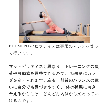
ELEMENTのピラティスは専用のマシンを使っ
て行います。
マットピラティスと異なり、トレーニングの負
荷や可動域を調整できる
ので、 効果的にカラ
ダを変えられます。
左右・前後のバランスの違
いに自分でも気づきやすく、 体の状態に向き
合える
からこそ、どんどん内側から変わってい
けるのです。