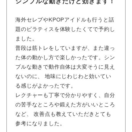
シンプルな動きだけど効きます！
海外セレブやKPOPアイドルも行うと話
題のピラティスを体験したくてで予約し
ました。
普段は筋トレをしていますが、また違っ
た体の動かし方で楽しかったです。シン
プルな動きで動作自体は大変そうに見え
ないのに、 地味にじわじわと効いてい
る感じがよかったです。
レクチャーも丁寧で分かりやすく、自分
の苦手なところや鍛えた方がいいところ
など、 改善点も教えていただきとても
参考になりました。