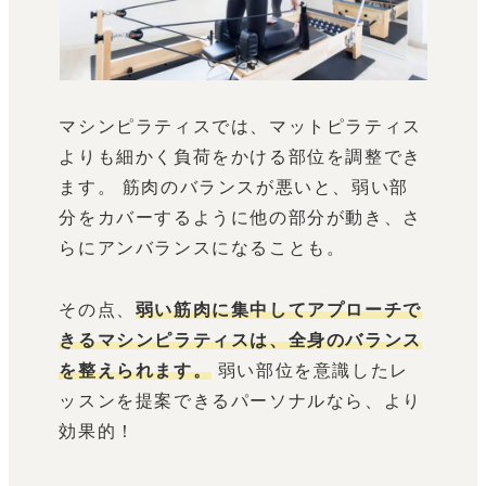
マシンピラティスでは、マットピラティス
よりも細かく負荷をかける部位を調整でき
ます。 筋肉のバランスが悪いと、弱い部
分をカバーするように他の部分が動き、さ
らにアンバランスになることも。
その点、
弱い筋肉に集中してアプローチで
きるマシンピラティスは、全身のバランス
を整えられます。
弱い部位を意識したレ
ッスンを提案できるパーソナルなら、より
効果的！