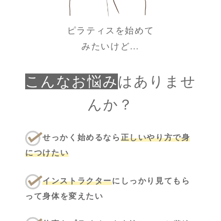
ピラティスを始めて
みたいけど…
こんなお悩み
はありませ
んか？
せっかく始めるなら
正しいやり方で身
につけたい
インストラクター
にしっかり見てもら
って身体を変えたい