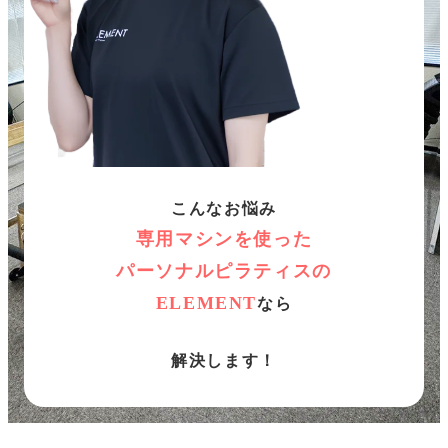
こんなお悩み
専用マシンを使った
パーソナルピラティスの
ELEMENT
なら
解決します！