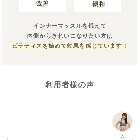
インナーマッスルを鍛えて
内側からきれいになりたい方は
ピラティスを始めて効果を感じています！
利用者様の声