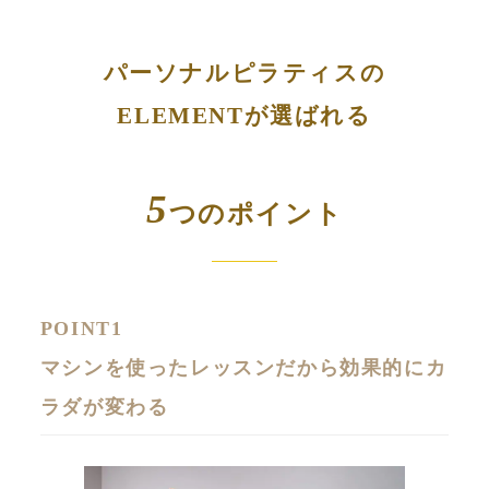
パーソナルピラティスの
ELEMENTが選ばれる
5
つのポイント
POINT1
マシンを使ったレッスンだから効果的にカ
ラダが変わる