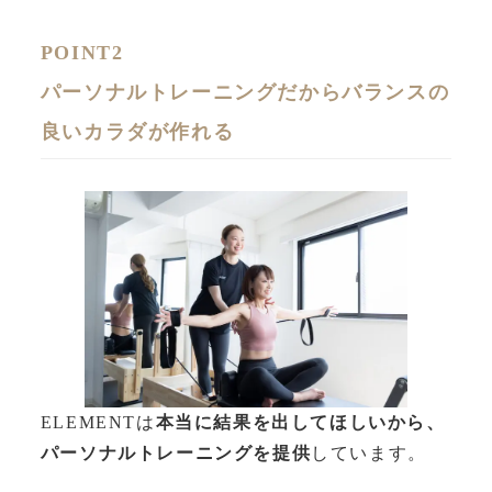
POINT2
パーソナルトレーニングだからバランスの
良いカラダが作れる
ELEMENTは
本当に結果を出してほしいから、
パーソナルトレーニングを提供
しています。