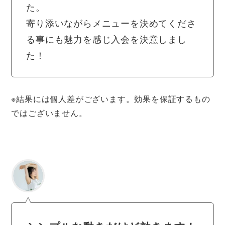
た。
寄り添いながらメニューを決めてくださ
る事にも魅力を感じ入会を決意しまし
た！
※結果には個人差がございます。効果を保証するもの
ではございません。