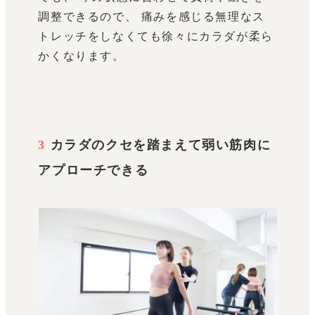
調整できるので、 痛みを感じる無理なス
トレッチをしなくても徐々にカラダが柔ら
かくなります。
3
カラダのクセを踏まえて弱い筋肉に
アプローチできる