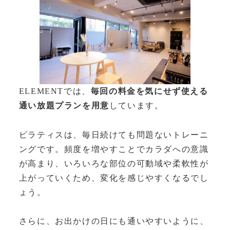
ELEMENTでは、
毎回の料金を気にせず使える
通い放題プランを用意
しています。
ピラティスは、毎日続けても問題ないトレーニ
ングです。頻度を増やすことでカラダへの意識
が高まり、いろいろな部位の可動域や柔軟性が
上がっていくため、変化を感じやすくなるでし
ょう。
さらに、お出かけの日にも通いやすいように、