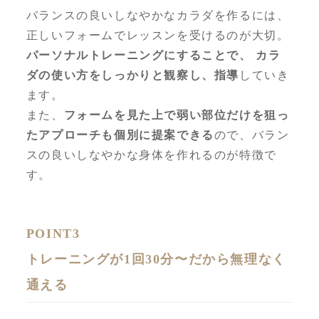
バランスの良いしなやかなカラダを作るには、
正しいフォームでレッスンを受けるのが大切。
パーソナルトレーニングにすることで、 カラ
ダの使い方をしっかりと観察し、指導
していき
ます。
また、
フォームを見た上で弱い部位だけを狙っ
たアプローチも個別に提案できる
ので、バラン
スの良いしなやかな身体を作れるのが特徴で
す。
POINT3
トレーニングが1回30分〜だから無理なく
通える