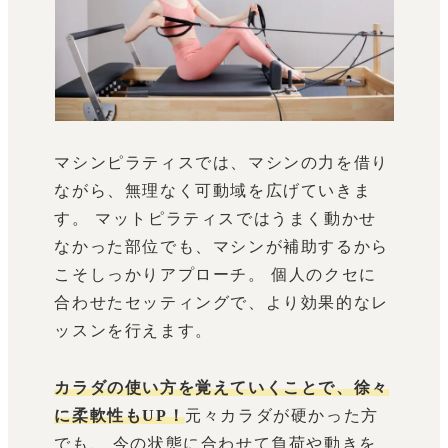
マシンピラティスでは、マシンの力を借り
ながら、無理なく可動域を広げていきま
す。 マットピラティスではうまく動かせ
なかった部位でも、マシンが補助するから
こそしっかりアプローチ。 個人のクセに
合わせたセッティングで、より効果的なレ
ッスンを行えます。
カラダの使い方を覚えていくことで、徐々
に柔軟性もUP！
元々カラダが硬かった方
でも、 今の状態に合わせて負荷や動きを