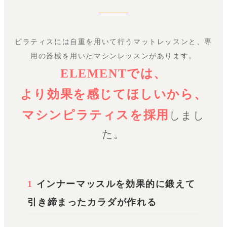
ピラティスには自重を用いて行うマットレッスンと、専
用の器械を用いたマシンレッスンがあります。
ELEMENTでは、
より効果を感じてほしいから、
マシンピラティスを採用
しまし
た。
1
インナーマッスルを効果的に鍛えて
引き締まったカラダが作れる