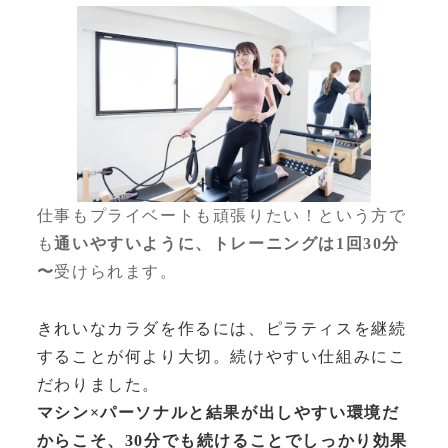
仕事もプライベートも頑張りたい！という方で
も
通いやすいように、トレーニングは1回30分
〜
受けられます。
きれいなカラダを作るには、ピラティスを継続
することが何より大切。続けやすい仕組みにこ
だわりました。
マシン×パーソナルと結果が出しやすい環境だ
からこそ、30分でも続けることでしっかり効果