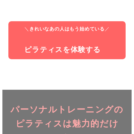
＼
きれいなあの人はもう始めている
／
ピラティスを体験する
パーソナルトレーニングの
ピラティスは魅力的だけ