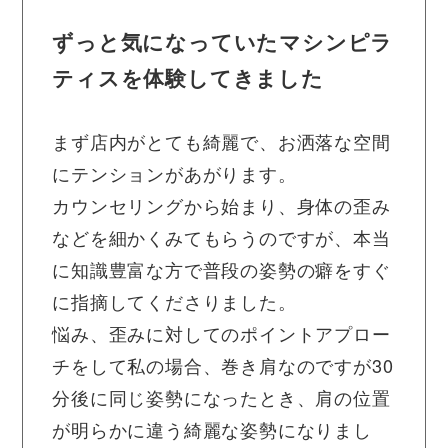
ずっと気になっていたマシンピラ
ティスを体験してきました
まず店内がとても綺麗で、お洒落な空間
にテンションがあがります。
カウンセリングから始まり、身体の歪み
などを細かくみてもらうのですが、本当
に知識豊富な方で普段の姿勢の癖をすぐ
に指摘してくださりました。
悩み、歪みに対してのポイントアプロー
チをして私の場合、巻き肩なのですが30
分後に同じ姿勢になったとき、肩の位置
が明らかに違う綺麗な姿勢になりまし