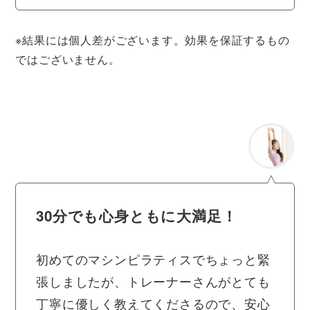
※結果には個人差がございます。効果を保証するもの
ではございません。
30分でも心身ともに大満足！
初めてのマシンピラティスでちょっと緊
張しましたが、トレーナーさんがとても
丁寧に優しく教えてくださるので、安心