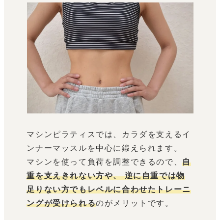
マシンピラティスでは、カラダを支えるイ
ンナーマッスルを中心に鍛えられます。
マシンを使って負荷を調整できるので、
自
重を支えきれない方や、 逆に自重では物
足りない方でもレベルに合わせたトレーニ
ングが受けられる
のがメリットです。