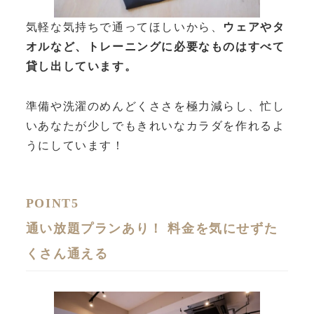
気軽な気持ちで通ってほしいから、
ウェアやタ
オルなど、トレーニングに必要なものはすべて
貸し出しています。
準備や洗濯のめんどくささを極力減らし、忙し
いあなたが少しでもきれいなカラダを作れるよ
うにしています！
POINT5
通い放題プランあり！ 料金を気にせずた
くさん通える