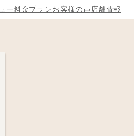
ュー
料金プラン
お客様の声
店舗情報