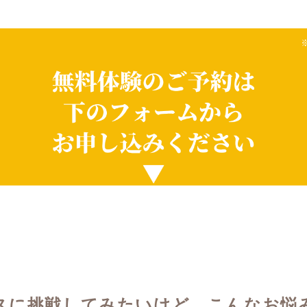
スに挑戦してみたいけど…こんなお悩