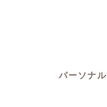
パーソナル