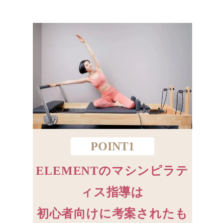
POINT1
ELEMENTのマシンピラテ
ィス指導は
初心者向けに考案されたも