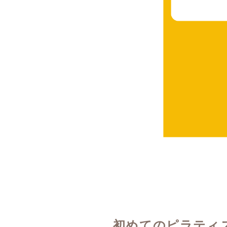
初めてのピラティ