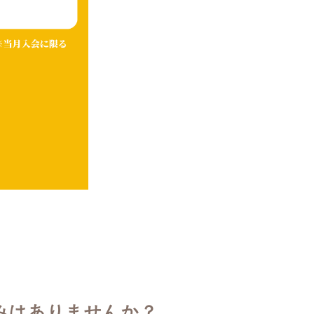
みはありませんか？