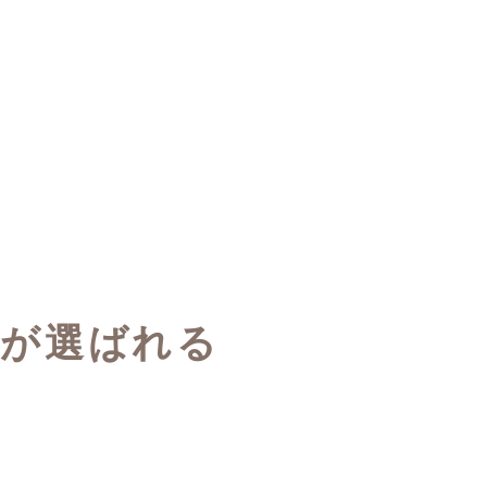
Tが選ばれる