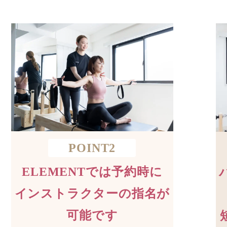
POINT2
ELEMENTでは予約時に
インストラクターの指名が
可能です