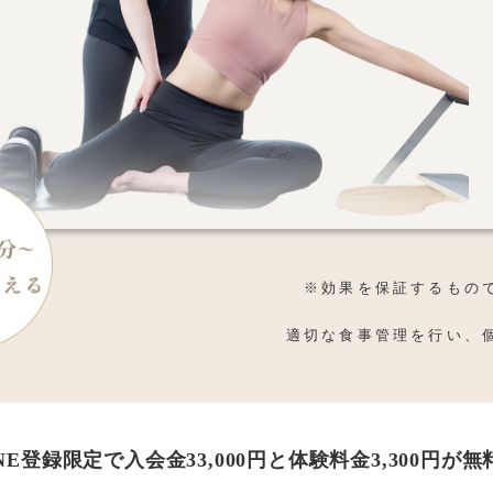
※効果を保証するもの
適切な食事管理を行い、
INE登録限定で入会金33,000円と体験料金3,300円が無