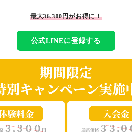
最大36,300円がお得に！
公式LINEに登録する