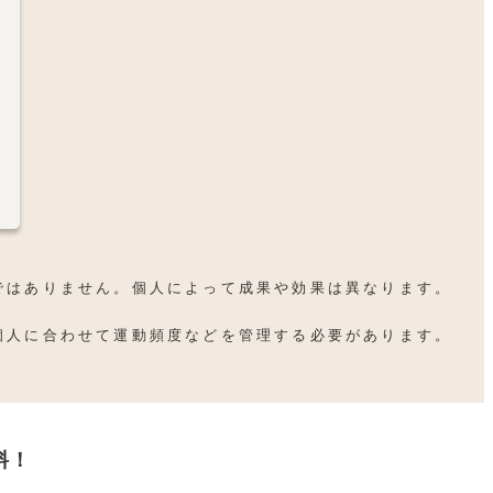
ではありません。個人によって成果や効果は異なります。
個人に合わせて運動頻度などを管理する必要があります。
料！