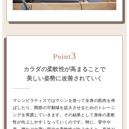
3
Point
カラダの柔軟性が高まることで
美しい姿勢に改善されていく
マシンピラティスではマシンを使って全身の筋肉を伸
ばしたり、関節の可動域を拡大させるためのトレーニ
ングを実践していきます。その結果として身体の柔軟
性が向上しやすくなっていくのです。特に、背中や