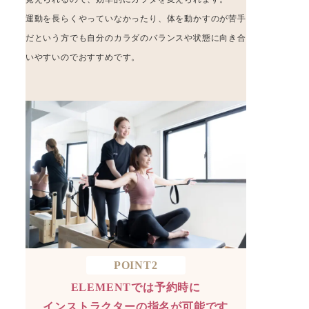
運動を長らくやっていなかったり、体を動かすのが苦手
だという方でも自分のカラダのバランスや状態に向き合
いやすいのでおすすめです。
POINT2
ELEMENTでは予約時に
インストラクターの指名が可能です