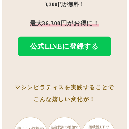
3,300円が無料！
最大36,300円がお得に！
公式LINEに登録する
マシンピラティスを実践することで
こんな嬉しい変化が！