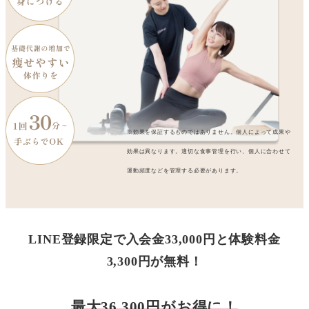
※効果を保証するものではありません。個人によって成果や
効果は異なります。適切な食事管理を行い、個人に合わせて
運動頻度などを管理する必要があります。
LINE登録限定で入会金33,000円と体験料金
3,300円が無料！
最大36,300円がお得に！