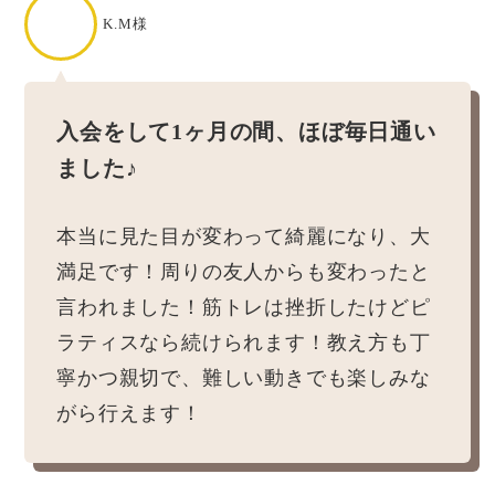
K.M様
入会をして1ヶ月の間、ほぼ毎日通い
ました♪
本当に見た目が変わって綺麗になり、大
満足です！周りの友人からも変わったと
言われました！筋トレは挫折したけどピ
ラティスなら続けられます！教え方も丁
寧かつ親切で、難しい動きでも楽しみな
がら行えます！