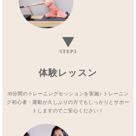
STEP3
体験レッスン
30分間のトレーニングセッションを実施♪ トレーニン
グ初心者・運動が久しぶりの方でもしっかりとサポー
トしますのでご安心ください！