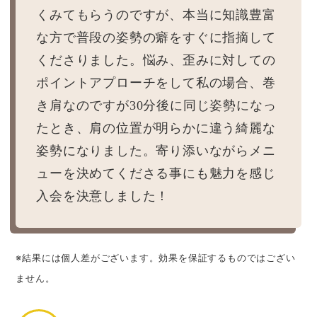
くみてもらうのですが、本当に知識豊富
な方で普段の姿勢の癖をすぐに指摘して
くださりました。悩み、歪みに対しての
ポイントアプローチをして私の場合、巻
き肩なのですが30分後に同じ姿勢になっ
たとき、肩の位置が明らかに違う綺麗な
姿勢になりました。寄り添いながらメニ
ューを決めてくださる事にも魅力を感じ
入会を決意しました！
※結果には個人差がございます。効果を保証するものではござい
ません。