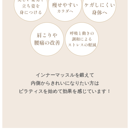
インナーマッスルを鍛えて
内側からきれいになりたい方は
ピラティスを始めて効果を感じています！