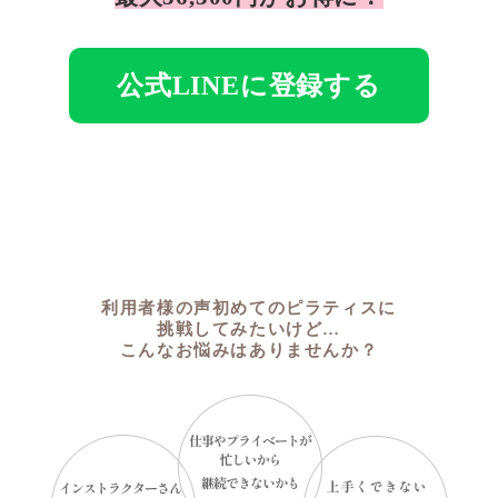
公式LINEに登録する
利用者様の声初めてのピラティスに
挑戦してみたいけど…
こんなお悩みはありませんか？