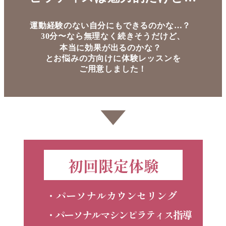
運動経験のない自分にもできるのかな…？
30分〜なら無理なく続きそうだけど、
本当に効果が出るのかな？
とお悩みの方向けに体験レッスンを
ご用意しました！