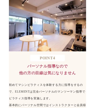
POINT4
パーソナル指導なので
他の方の目線は気になりません
初めてマシンピラティスを体験する方に指導をするの
で、ELEMENTは完全パーソナルのマンツーマン指導で
ピラティス指導を実施します。
基本的にパーソナル空間ではインストラクターと会員様