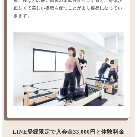
肩、腰などの硬い部位の柔軟性が向上すると、身体が
正しくて美しい姿勢を保つことがより容易になってい
きます。
LINE登録限定で入会金33,000円と体験料金