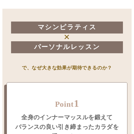
マシンピラティス
×
パーソナルレッスン
で、なぜ大きな効果が期待できるのか？
1
Point
全身のインナーマッスルを鍛えて
バランスの良い引き締まったカラダを