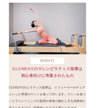
POINT1
ELEMENTのマシンピラティス指導は
初心者向けに考案されたもの
ELEMENTのピラティス指導は、リフォーマーやチェア
といった専用のマシンを使って行います。マシンを使う
ことでトレーニングの負荷や身体の動かし方を効果的に
覚えられるので、効率的にカラダを変えられます。