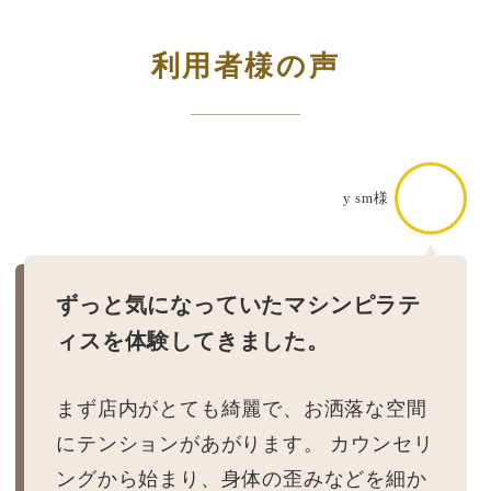
利用者様の声
y sm様
ずっと気になっていたマシンピラテ
ィスを体験してきました。
まず店内がとても綺麗で、お洒落な空間
にテンションがあがります。 カウンセリ
ングから始まり、身体の歪みなどを細か