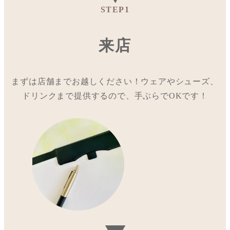
STEP1
来店
まずは店舗までお越しください！ウェアやシューズ、
ドリンクまで提供するので、手ぶらでOKです！