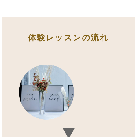
体験レッスンの流れ