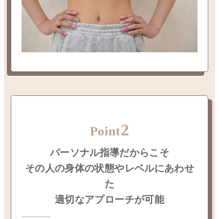
2
Point
パーソナル指導だからこそ
その人の身体の状態やレベルにあわせ
た
適切なアプローチが可能