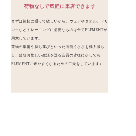
荷物なしで気軽に来店できます
まずは気軽に通って欲しいから、ウェアやタオル、ドリ
ンクなどトレーニングに必要なものは全てELEMENTが
用意しています。
荷物の準備や持ち運びといった面倒くささを極力減ら
し、普段お忙しい生活を送る会員の皆様に少しでも
ELEMENTに来やすくなるための工夫をしています♪