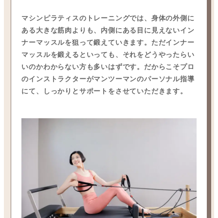
マシンピラティスのトレーニングでは、身体の外側に
ある大きな筋肉よりも、内側にある目に見えないイン
ナーマッスルを狙って鍛えていきます。ただインナー
マッスルを鍛えるといっても、それをどうやったらい
いのかわからない方も多いはずです。だからこそプロ
のインストラクターがマンツーマンのパーソナル指導
にて、しっかりとサポートをさせていただきます。