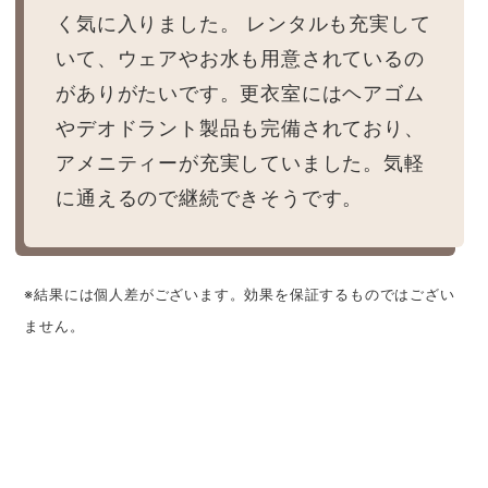
く気に入りました。 レンタルも充実して
いて、ウェアやお水も用意されているの
がありがたいです。更衣室にはヘアゴム
やデオドラント製品も完備されており、
アメニティーが充実していました。気軽
に通えるので継続できそうです。
※結果には個人差がございます。効果を保証するものではござい
ません。