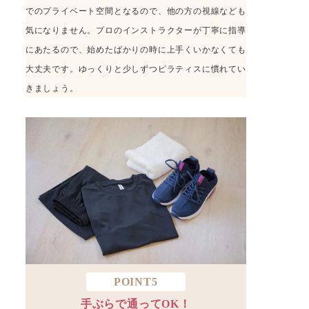
でのプライベート空間となるので、他の方の視線なども
気になりません。プロのインストラクターが丁寧に指導
にあたるので、始めたばかりの時に上手くいかなくても
大丈夫です。ゆっくりと少しずつピラティスに慣れてい
きましょう。
POINT5
手ぶらで通ってOK！