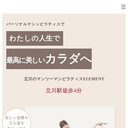
パーソナルマシンピラティスで
わたしの人生で
カラダへ
最高に美しい
立川のマンツーマンピラティスELEMENT
立川駅徒歩4分