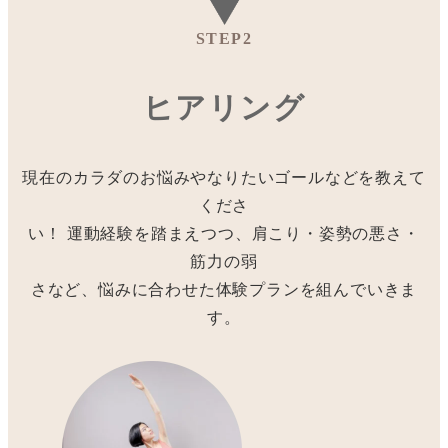
STEP2
ヒアリング
現在のカラダのお悩みやなりたいゴールなどを教えて
くださ
い！ 運動経験を踏まえつつ、肩こり・姿勢の悪さ・
筋力の弱
さなど、悩みに合わせた体験プランを組んでいきま
す。