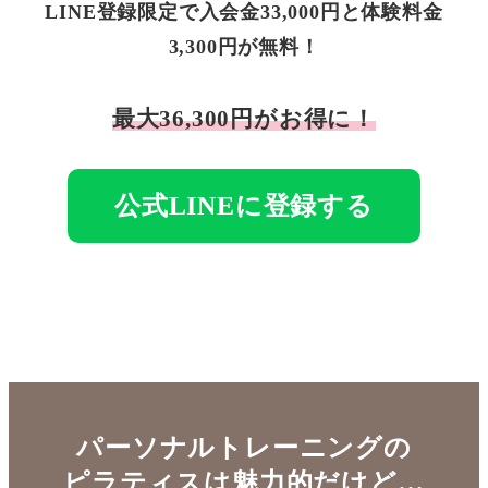
LINE登録限定で入会金33,000円と体験料金
3,300円が無料！
最大36,300円がお得に！
公式LINEに登録する
パーソナルトレーニングの
ピラティスは魅力的だけど…