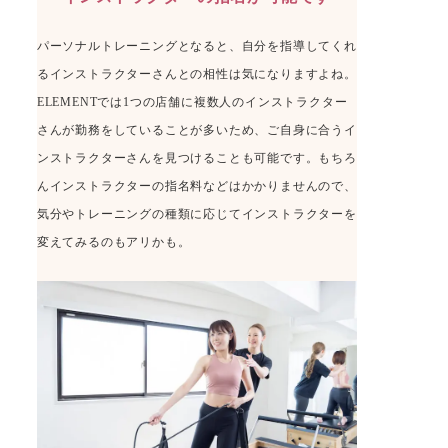
パーソナルトレーニングとなると、自分を指導してくれ
るインストラクターさんとの相性は気になりますよね。
ELEMENTでは1つの店舗に複数人のインストラクター
さんが勤務をしていることが多いため、ご自身に合うイ
ンストラクターさんを見つけることも可能です。もちろ
んインストラクターの指名料などはかかりませんので、
気分やトレーニングの種類に応じてインストラクターを
変えてみるのもアリかも。