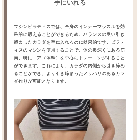
手にいれる
マシンピラティスでは、全身のインナーマッスルを効
果的に鍛えることができるため、バランスの良い引き
締まったカラダを手に入れるのに効果的です。ピラテ
ィスのマシンを使用することで、体の奥深くにある筋
肉、特にコア（体幹）を中心にトレーニングすること
ができます。これにより、カラダの内側から引き締め
ることができ、より引き締まったメリハリのあるカラ
ダ作りが可能となります。