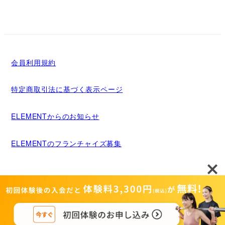
会員利用規約
特定商取引法に基づく表示ページ
ELEMENTからのお知らせ
ELEMENTのフランチャイズ募集
メディア掲載について
運営者情報
Copyright©MIGRIDS INC. ALL rights reserved.