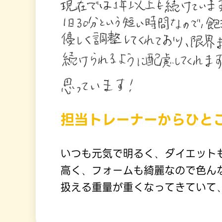
担当トレーナーからひと
いつも元気で明るく、ダイエット
高く、フォームも綺麗なので色ん
扱える重量が重くなってきていて