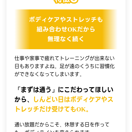
ボディケアやストレッチも
組み合わせOKだから
無理なく続く
仕事や家事で疲れてトレーニングが出来ない
日もありますよね。足が遠のくうちに習慣化
ができなくなってしまいます。
「まずは通う」にこだわってほしい
から、
しんどい日はボディケアやス
トレッチだけ受けてもOK。
通い放題だからこそ、休憩する日を作って