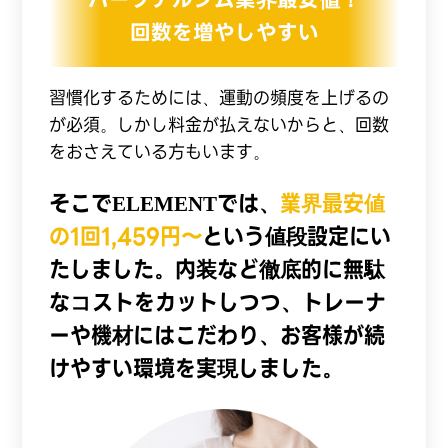
回数を増やしやすい
習慣化するためには、運動の頻度を上げるの
が必須。しかし料金が払えないからと、回数
をおさえている方もいます。
そこでELEMENTでは、
業界最安値
の1回1,459円〜
という値段設定にい
たしました。内装など徹底的に無駄
なコストをカットしつつ、トレーナ
ーや機材にはこだわり、お客様が続
けやすい環境を実現しました。