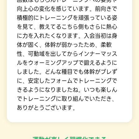
向上心の変化を感じています。前向きで
積極的にトレーニングを頑張っている姿
を見て、教えてるこちら側もさらに熱心
に力を入れたくなります。入会当初は身
体が固く、体幹が弱かったため、柔軟
性、可動域を出してからインナーマッス
ルをウォーミングアップで鍛えるように
しました。どんな種目でも体幹がブレず
に、安定したフォームでトレーニングで
きるようになりましたね。いつも楽しん
でトレーニングに取り組んでいただき、
ありがとうございます。