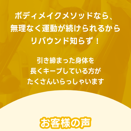
ボディメイクメソッドなら、
無理なく運動が続けられるから
リバウンド知らず！
引き締まった身体を
長くキープしている方が
たくさんいらっしゃいます