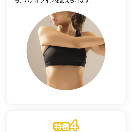
も、ボディラインを変えられます。