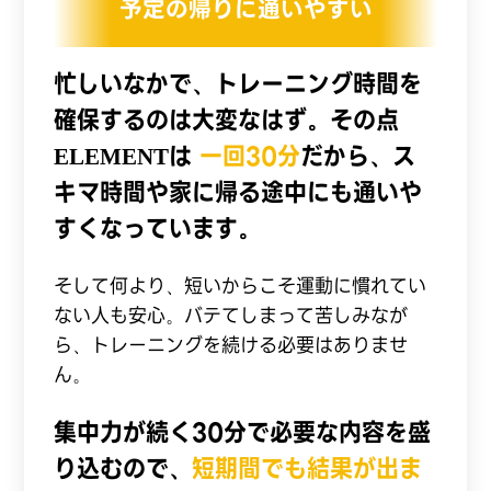
予定の帰りに通いやすい
忙しいなかで、トレーニング時間を
確保するのは大変なはず。その点
ELEMENTは
一回30分
だから、ス
キマ時間や家に帰る途中にも通いや
すくなっています。
そして何より、短いからこそ運動に慣れてい
ない人も安心。バテてしまって苦しみなが
ら、トレーニングを続ける必要はありませ
ん。
集中力が続く30分で必要な内容を盛
り込むので、
短期間でも結果が出ま