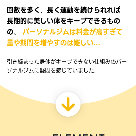
回数を多く、長く運動を続けられれば
長期的に美しい体をキープできるもの
の、
パーソナルジムは料金が高すぎて
量や期間を増やすのは難しい…
引き締まった身体がキープできない仕組みのパー
ソナルジムに
疑問を感じていました。