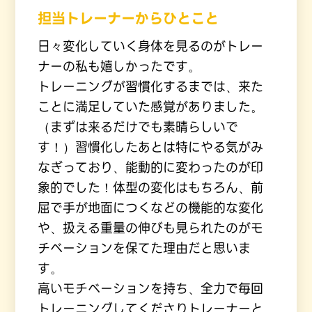
担当トレーナーからひとこと
日々変化していく身体を見るのがトレー
ナーの私も嬉しかったです。
トレーニングが習慣化するまでは、来た
ことに満足していた感覚がありました。
（まずは来るだけでも素晴らしいで
す！）習慣化したあとは特にやる気がみ
なぎっており、能動的に変わったのが印
象的でした！体型の変化はもちろん、前
屈で手が地面につくなどの機能的な変化
や、扱える重量の伸びも見られたのがモ
チベーションを保てた理由だと思いま
す。
高いモチベーションを持ち、全力で毎回
トレーニングしてくださりトレーナーと