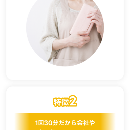
1回30分だから会社や