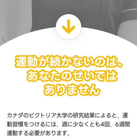
カナダのビクトリア大学の研究結果によると、運
動習慣をつけ
るには、週に少なくとも4回、6週間
運動する必要があります。