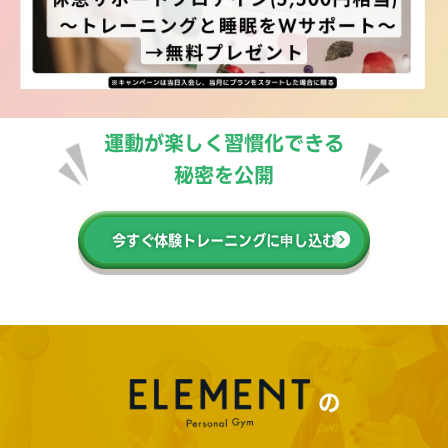
運動が楽しく習慣化できる
秘密を公開
今すぐ体験トレーニングに申し込む
の