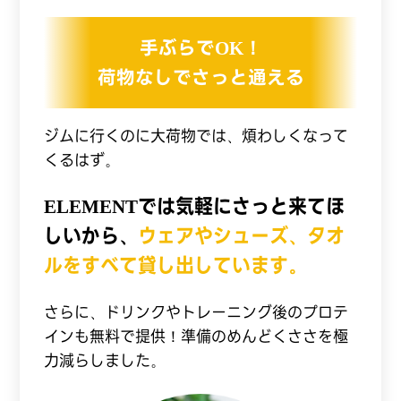
手ぶらでOK！
荷物なしでさっと通える
ジムに行くのに大荷物では、煩わしくなって
くるはず。
ELEMENTでは気軽にさっと来てほ
しいから、
ウェアやシューズ、タオ
ルをすべて貸し出しています。
さらに、ドリンクやトレーニング後のプロテ
インも無料で提供！準備のめんどくささを極
力減らしました。