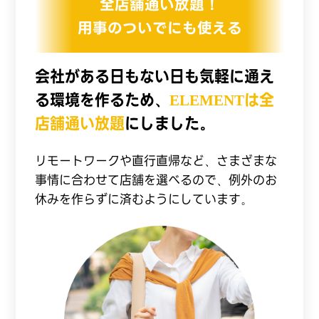
全店舗通い放題！
用事のついでにも使える
会社がある日もない日も気軽に通え
る環境を作るため、
ELEMENTは全
店舗通い放題
にしました。
リモートワークや直行直帰など、さまざまな
事情に合わせて店舗を選べるので、例外のお
休みを作らずに済むようにしています。