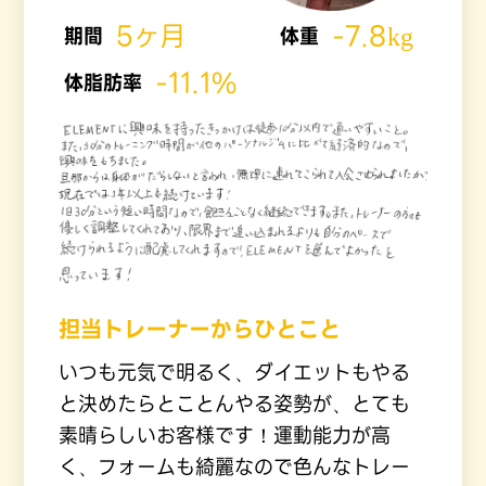
5ヶ月
-7.8kg
期間
体重
-11.1%
体脂肪率
担当トレーナーからひとこと
いつも元気で明るく、ダイエットもやる
と決めたらとことんやる姿勢が、とても
素晴らしいお客様です！運動能力が高
く、フォームも綺麗なので色んなトレー