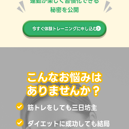
運動が楽しく習慣化できる
秘密を公開
今すぐ体験トレーニングに申し込む
筋トレをしても三日坊主
ダイエットに成功しても結局