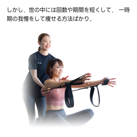
しかし、世の中には回数や期間を短くして、
一時
期の我慢をして痩せる方法ばかり。