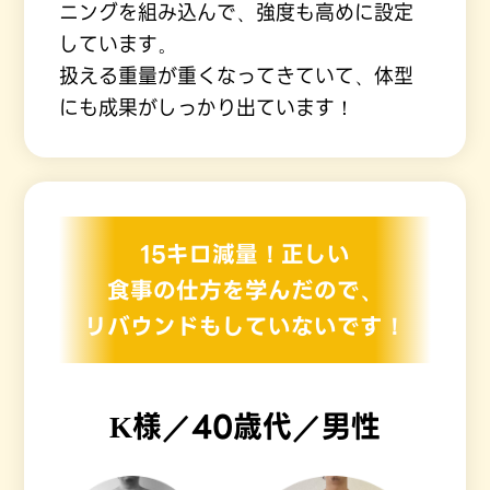
ニングを組み込んで、強度も高めに設定
しています。
扱える重量が重くなってきていて、体型
にも成果がしっかり出ています！
15キロ減量！正しい
食事の仕方を学んだので、
リバウンドもしていないです！
K様／40歳代／男性