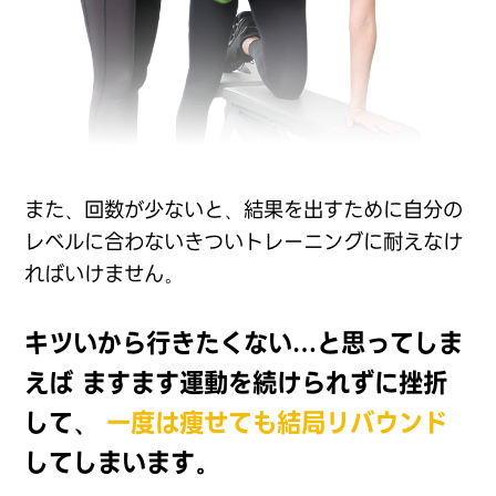
また、回数が少ないと、結果を出すために自分の
レベルに合わないきついトレーニングに耐えなけ
ればいけません。
キツいから行きたくない…と思ってしま
えば
ますます運動を続けられずに挫折
して、
一度は痩せても結局リバウンド
してしまいます。