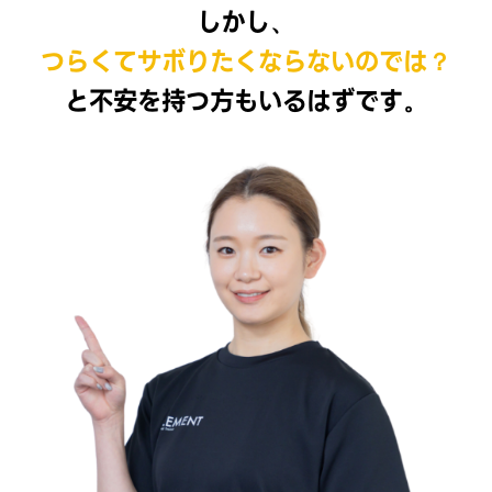
しかし、
つらくてサボりたくならないのでは？
と不安を持つ方もいるはずです。