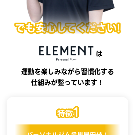
は
運動を楽しみながら習慣化する
仕組みが整っています！
パーソナルジム業界最安値！