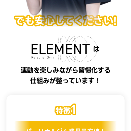
は
運動を楽しみながら習慣化する
仕組みが整っています！