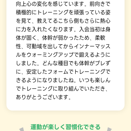
向上心の変化を感じています。前向きで
積極的にトレーニングを頑張っている姿
を見て、教えてるこちら側もさらに熱心
に力を入れたくなります。入会当初は身
体が固く、体幹が弱かったため、柔軟
性、可動域を出してからインナーマッス
ルをウォーミングアップで鍛えるように
しました。どんな種目でも体幹がブレず
に、安定したフォームでトレーニングで
きるようになりましたね。いつも楽しん
でトレーニングに取り組んでいただき、
ありがとうございます。
運動が楽しく習慣化できる