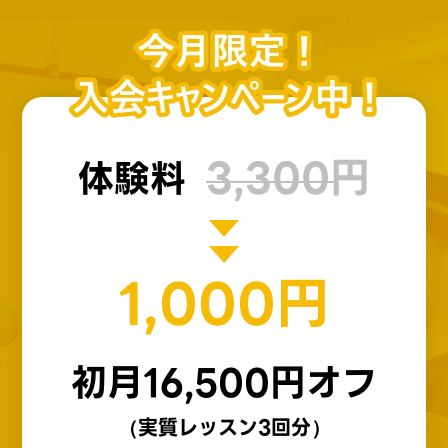
3,300円
体験料
1,000円
初月16,500円オフ
（実質レッスン3回分）