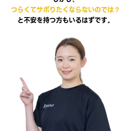
つらくてサボりたくならないのでは？
と不安を持つ方もいるはずです。