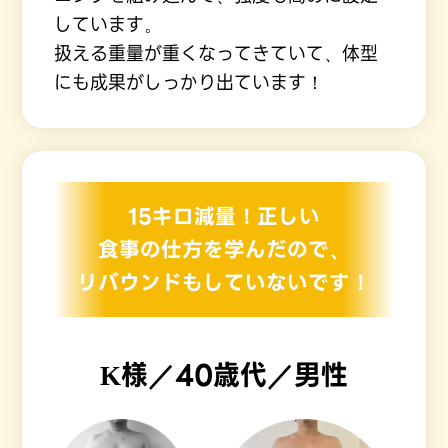
しています。
扱える重量が重くなってきていて、体型
にも成果がしっかり出ています！
15キロ減量！正しい
食事の仕方を学んだので、
リバウンドもしていないです！
K様／40歳代／男性