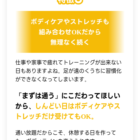
ボディケアやストレッチも
組み合わせOKだから
無理なく続く
仕事や家事で疲れてトレーニングが出来ない
日もありますよね。足が遠のくうちに習慣化
ができなくなってしまいます。
「まずは通う」にこだわってほしい
から、
しんどい日はボディケアやス
トレッチだけ受けてもOK。
通い放題だからこそ、休憩する日を作って