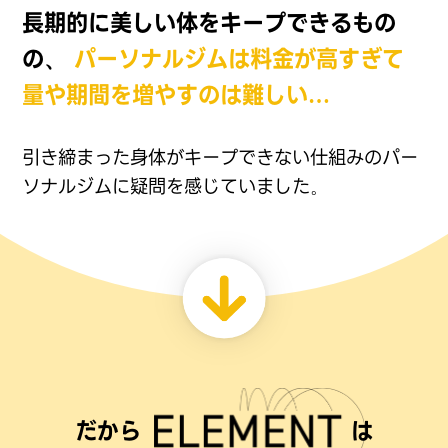
長期的に美しい体をキープできるもの
の、
パーソナルジムは料金が高すぎて
量や期間を増やすのは難しい…
引き締まった身体がキープできない仕組みのパー
ソナルジムに
疑問を感じていました。
だから
は