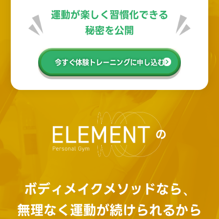
運動が楽しく習慣化できる
秘密を公開
今すぐ体験トレーニングに申し込む
の
ボディメイクメソッドなら、
無理なく運動が続けられるから