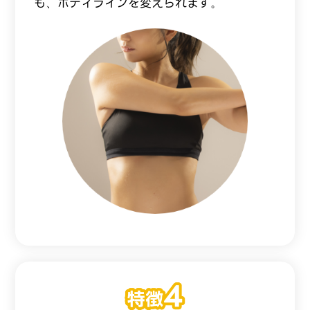
も、ボディラインを変えられます。