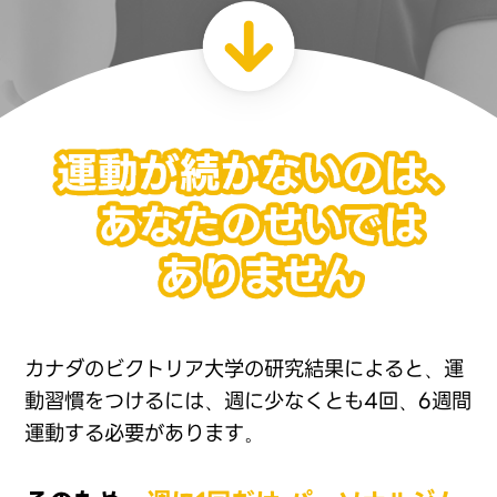
カナダのビクトリア大学の研究結果によると、運
動習慣をつけ
るには、週に少なくとも4回、6週間
運動する必要があります。