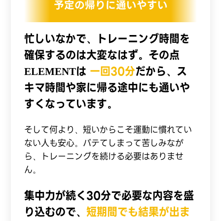
予定の帰りに通いやすい
忙しいなかで、トレーニング時間を
確保するのは大変なはず。その点
ELEMENTは
一回30分
だから、ス
キマ時間や家に帰る途中にも通いや
すくなっています。
そして何より、短いからこそ運動に慣れてい
ない人も安心。バテてしまって苦しみなが
ら、トレーニングを続ける必要はありませ
ん。
集中力が続く30分で必要な内容を盛
り込むので、
短期間でも結果が出ま