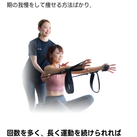
期の我慢をして痩せる方法ばかり。
回数を多く、長く運動を続けられれば