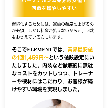
パーソナルジム業界最安値！
回数を増やしやすい
習慣化するためには、運動の頻度を上げるの
が必須。しかし料金が払えないからと、回数
をおさえている方もいます。
そこでELEMENTでは、
業界最安値
の1回1,459円〜
という値段設定にい
たしました。内装など徹底的に無駄
なコストをカットしつつ、トレーナ
ーや機材にはこだわり、お客様が続
けやすい環境を実現しました。