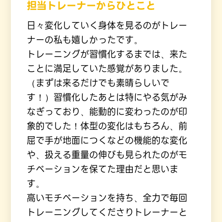
担当トレーナーからひとこと
日々変化していく身体を見るのがトレー
ナーの私も嬉しかったです。
トレーニングが習慣化するまでは、来た
ことに満足していた感覚がありました。
（まずは来るだけでも素晴らしいで
す！）習慣化したあとは特にやる気がみ
なぎっており、能動的に変わったのが印
象的でした！体型の変化はもちろん、前
屈で手が地面につくなどの機能的な変化
や、扱える重量の伸びも見られたのがモ
チベーションを保てた理由だと思いま
す。
高いモチベーションを持ち、全力で毎回
トレーニングしてくださりトレーナーと