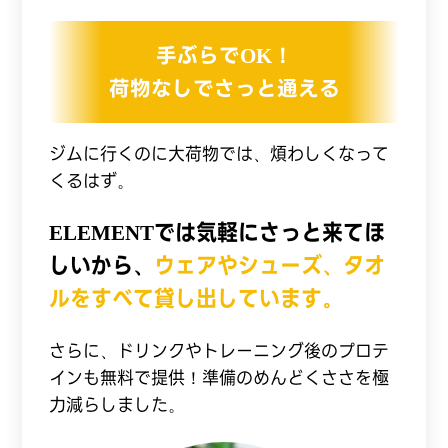
手ぶらでOK！
荷物なしでさっと通える
ジムに行くのに大荷物では、煩わしくなって
くるはず。
ELEMENTでは気軽にさっと来てほ
しいから、
ウェアやシューズ、タオ
ルをすべて貸し出しています。
さらに、ドリンクやトレーニング後のプロテ
インも無料で提供！準備のめんどくささを極
力減らしました。