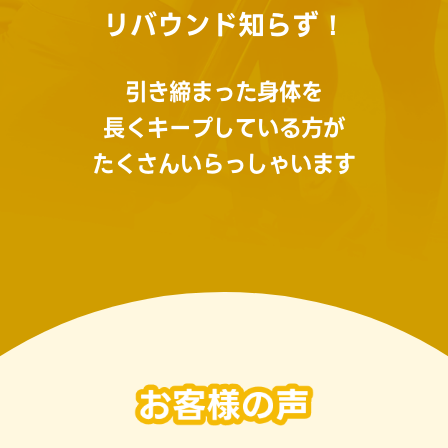
リバウンド知らず！
引き締まった身体を
長くキープしている方が
たくさんいらっしゃいます