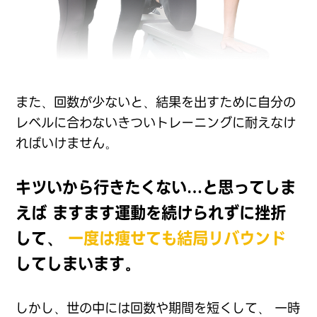
また、回数が少ないと、結果を出すために自分の
レベルに合わないきついトレーニングに耐えなけ
ればいけません。
キツいから行きたくない…と思ってしま
えば
ますます運動を続けられずに挫折
して、
一度は痩せても結局リバウンド
してしまいます。
しかし、世の中には回数や期間を短くして、
一時