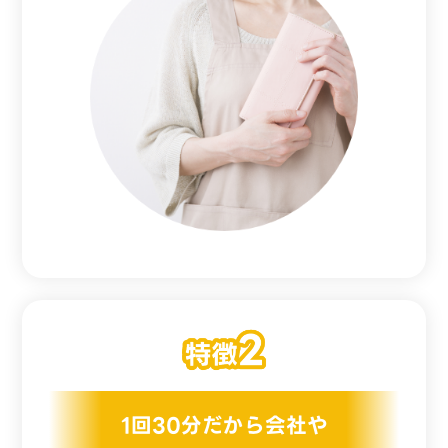
1回30分だから会社や