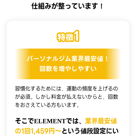
仕組みが整っています！
パーソナルジム業界最安値！
回数を増やしやすい
習慣化するためには、運動の頻度を上げるの
が必須。しかし料金が払えないからと、回数
をおさえている方もいます。
そこでELEMENTでは、
業界最安値
の1回1,459円〜
という値段設定にい