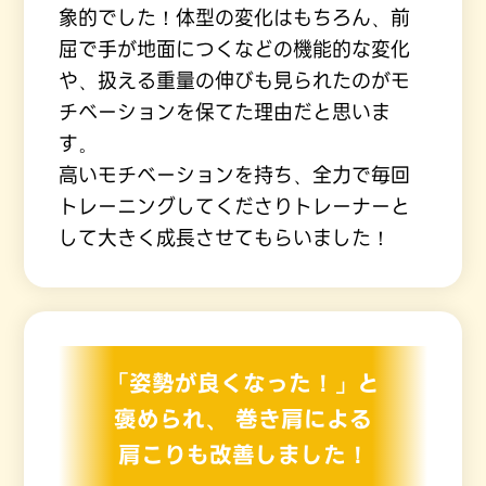
象的でした！体型の変化はもちろん、前
屈で手が地面につくなどの機能的な変化
や、扱える重量の伸びも見られたのがモ
チベーションを保てた理由だと思いま
す。
高いモチベーションを持ち、全力で毎回
トレーニングしてくださりトレーナーと
して大きく成長させてもらいました！
「姿勢が良くなった！」と
褒められ、
巻き肩による
肩こりも改善しました！