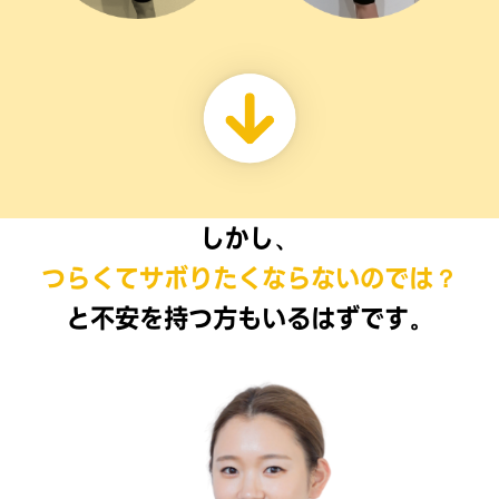
しかし、
つらくてサボりたくならないのでは？
と不安を持つ方もいるはずです。