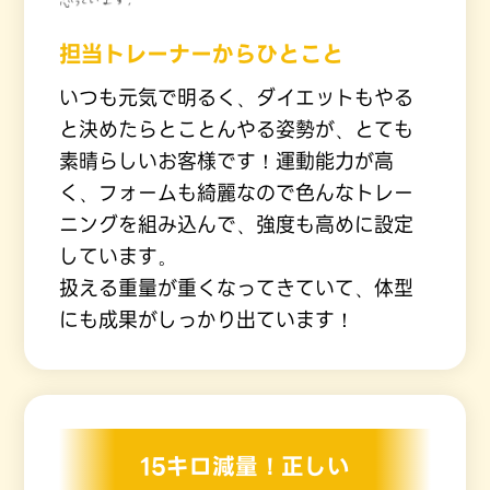
担当トレーナーからひとこと
いつも元気で明るく、ダイエットもやる
と決めたらとことんやる姿勢が、とても
素晴らしいお客様です！運動能力が高
く、フォームも綺麗なので色んなトレー
ニングを組み込んで、強度も高めに設定
しています。
扱える重量が重くなってきていて、体型
にも成果がしっかり出ています！
15キロ減量！正しい