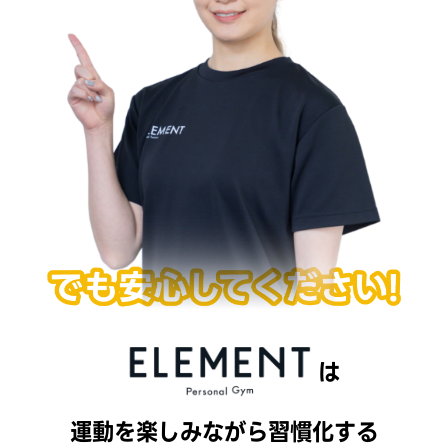
は
運動を楽しみながら習慣化する