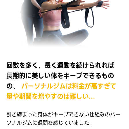
回数を多く、長く運動を続けられれば
長期的に美しい体をキープできるもの
の、
パーソナルジムは料金が高すぎて
量や期間を増やすのは難しい…
引き締まった身体がキープできない仕組みのパー
ソナルジムに
疑問を感じていました。