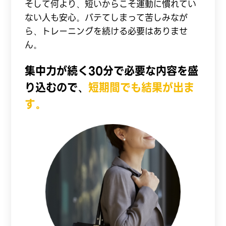
そして何より、短いからこそ運動に慣れてい
ない人も安心。バテてしまって苦しみなが
ら、トレーニングを続ける必要はありませ
ん。
集中力が続く30分で必要な内容を盛
り込むので、
短期間でも結果が出ま
す。