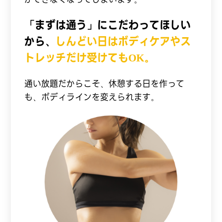
「まずは通う」にこだわってほしい
から、
しんどい日はボディケアやス
トレッチだけ受けてもOK。
通い放題だからこそ、休憩する日を作って
も、ボディラインを変えられます。