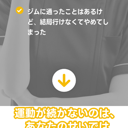
ジムに通ったことはあるけ
ど、結局行けなくてやめてし
まった