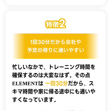
1回30分だから会社や
予定の帰りに通いやすい
忙しいなかで、トレーニング時間を
確保するのは大変なはず。その点
ELEMENTは
一回30分
だから、ス
キマ時間や家に帰る途中にも通いや
すくなっています。