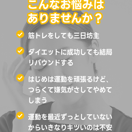
筋トレをしても三日坊主
ダイエットに成功しても結局
リバウンドする
はじめは運動を頑張るけど、
つらくて嫌気がさしてやめて
しまう
運動を最近ずっとしていない
からいきなりキツいのは不安