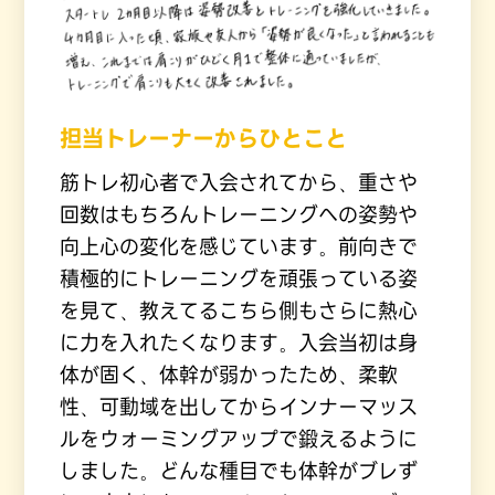
担当トレーナーからひとこと
筋トレ初心者で入会されてから、重さや
回数はもちろんトレーニングへの姿勢や
向上心の変化を感じています。前向きで
積極的にトレーニングを頑張っている姿
を見て、教えてるこちら側もさらに熱心
に力を入れたくなります。入会当初は身
体が固く、体幹が弱かったため、柔軟
性、可動域を出してからインナーマッス
ルをウォーミングアップで鍛えるように
しました。どんな種目でも体幹がブレず