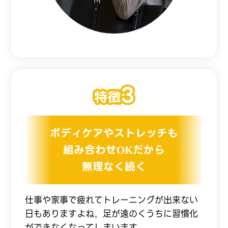
ボディケアやストレッチも
組み合わせOKだから
無理なく続く
仕事や家事で疲れてトレーニングが出来ない
日もありますよね。足が遠のくうちに習慣化
ができなくなってしまいます。