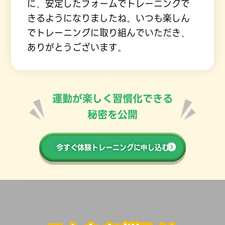
に、安定したフォームでトレーニングで
きるようになりましたね。いつも楽しん
でトレーニングに取り組んでいただき、
ありがとうございます。
運動が楽しく習慣化できる
秘密を公開
今すぐ体験トレーニングに申し込む