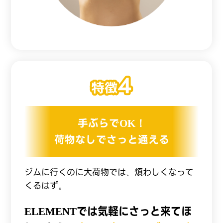
手ぶらでOK！
荷物なしでさっと通える
ジムに行くのに大荷物では、煩わしくなって
くるはず。
ELEMENTでは気軽にさっと来てほ