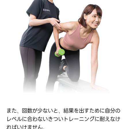
また、回数が少ないと、結果を出すために自分の
レベルに合わないきついトレーニングに耐えなけ
ればいけません。