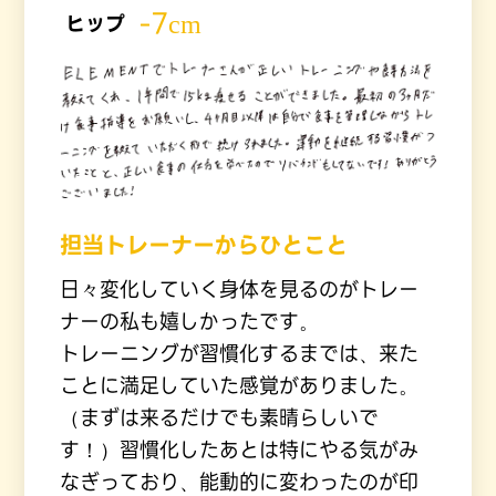
-7cm
ヒップ
担当トレーナーからひとこと
日々変化していく身体を見るのがトレー
ナーの私も嬉しかったです。
トレーニングが習慣化するまでは、来た
ことに満足していた感覚がありました。
（まずは来るだけでも素晴らしいで
す！）習慣化したあとは特にやる気がみ
なぎっており、能動的に変わったのが印