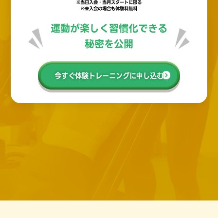
※当日入会・当月スタートに限る
※未入会の場合も体験料無料
運動が楽しく習慣化できる
秘密を公開
今すぐ体験トレーニングに申し込む