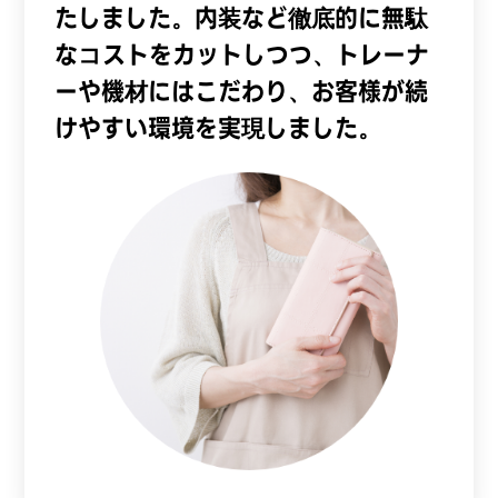
たしました。内装など徹底的に無駄
なコストをカットしつつ、トレーナ
ーや機材にはこだわり、お客様が続
けやすい環境を実現しました。