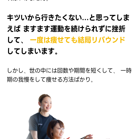
キツいから行きたくない…と思ってしま
えば
ますます運動を続けられずに挫折
して、
一度は痩せても結局リバウンド
してしまいます。
しかし、世の中には回数や期間を短くして、
一時
期の我慢をして痩せる方法ばかり。