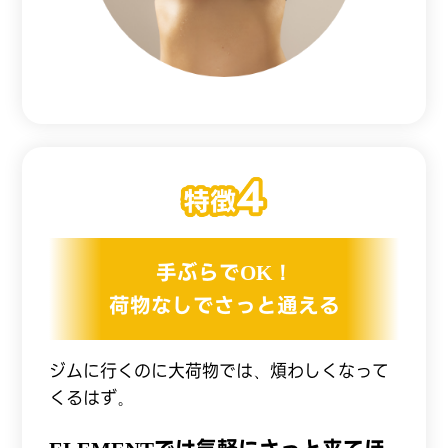
手ぶらでOK！
荷物なしでさっと通える
ジムに行くのに大荷物では、煩わしくなって
くるはず。