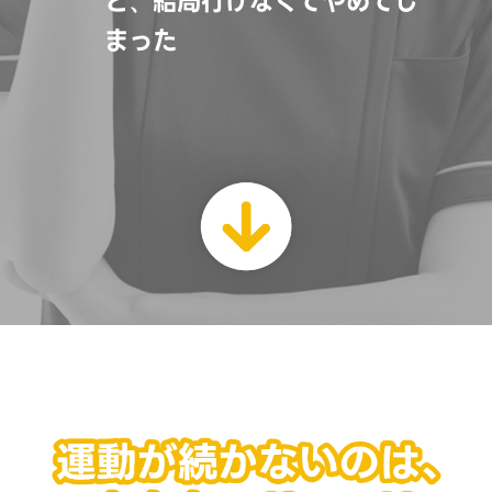
ど、結局行けなくてやめてし
まった