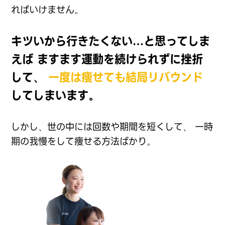
ればいけません。
キツいから行きたくない…と思ってしま
えば
ますます運動を続けられずに挫折
して、
一度は痩せても結局リバウンド
してしまいます。
しかし、世の中には回数や期間を短くして、
一時
期の我慢をして痩せる方法ばかり。