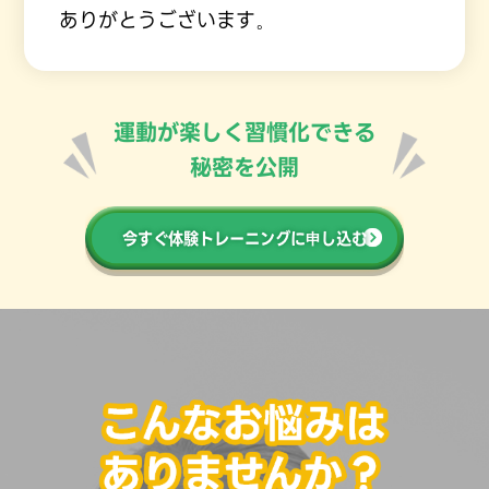
ありがとうございます。
運動が楽しく習慣化できる
秘密を公開
今すぐ体験トレーニングに申し込む