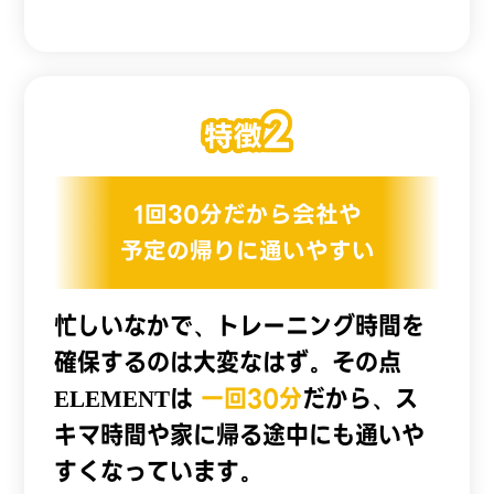
1回30分だから会社や
予定の帰りに通いやすい
忙しいなかで、トレーニング時間を
確保するのは大変なはず。その点
ELEMENTは
一回30分
だから、ス
キマ時間や家に帰る途中にも通いや
すくなっています。