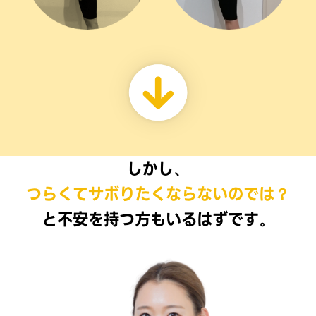
しかし、
つらくてサボりたくならないのでは？
と不安を持つ方もいるはずです。