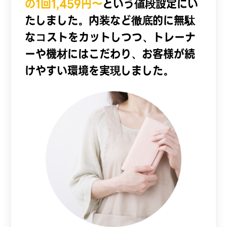
の1回1,459円〜
という値段設定にい
たしました。内装など徹底的に無駄
なコストをカットしつつ、トレーナ
ーや機材にはこだわり、お客様が続
けやすい環境を実現しました。