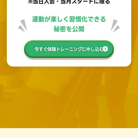
※当日入会・当月スタートに限る
運動が楽しく習慣化できる
秘密を公開
今すぐ体験トレーニングに申し込む