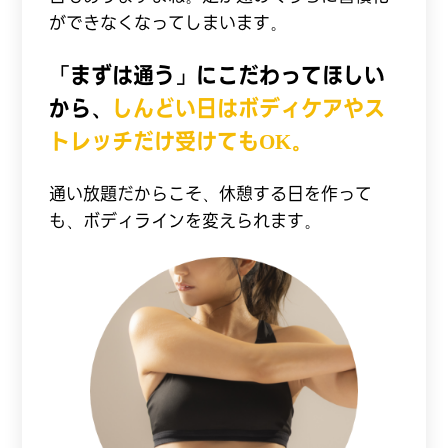
ができなくなってしまいます。
「まずは通う」にこだわってほしい
から、
しんどい日はボディケアやス
トレッチだけ受けてもOK。
通い放題だからこそ、休憩する日を作って
も、ボディラインを変えられます。