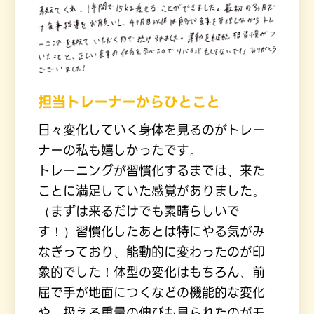
担当トレーナーからひとこと
日々変化していく身体を見るのがトレー
ナーの私も嬉しかったです。
トレーニングが習慣化するまでは、来た
ことに満足していた感覚がありました。
（まずは来るだけでも素晴らしいで
す！）習慣化したあとは特にやる気がみ
なぎっており、能動的に変わったのが印
象的でした！体型の変化はもちろん、前
屈で手が地面につくなどの機能的な変化
や、扱える重量の伸びも見られたのがモ