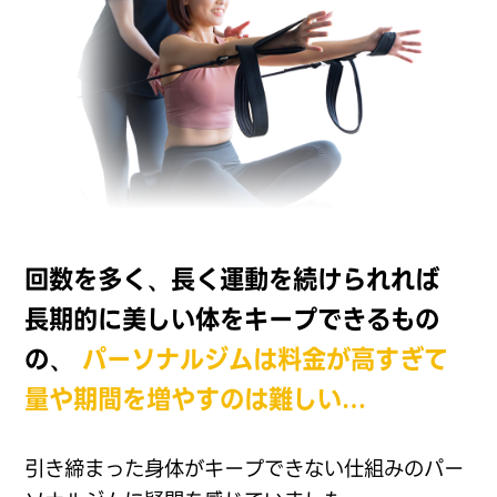
回数を多く、長く運動を続けられれば
長期的に美しい体をキープできるもの
の、
パーソナルジムは料金が高すぎて
量や期間を増やすのは難しい…
引き締まった身体がキープできない仕組みのパー