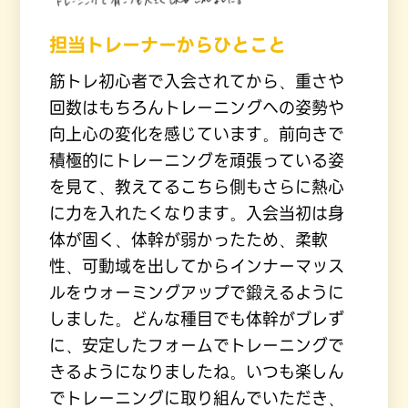
担当トレーナーからひとこと
筋トレ初心者で入会されてから、重さや
回数はもちろんトレーニングへの姿勢や
向上心の変化を感じています。前向きで
積極的にトレーニングを頑張っている姿
を見て、教えてるこちら側もさらに熱心
に力を入れたくなります。入会当初は身
体が固く、体幹が弱かったため、柔軟
性、可動域を出してからインナーマッス
ルをウォーミングアップで鍛えるように
しました。どんな種目でも体幹がブレず
に、安定したフォームでトレーニングで
きるようになりましたね。いつも楽しん
でトレーニングに取り組んでいただき、