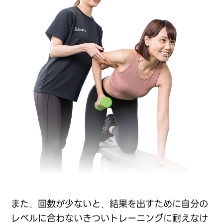
また、回数が少ないと、結果を出すために自分の
レベルに合わないきついトレーニングに耐えなけ