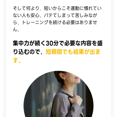
そして何より、短いからこそ運動に慣れてい
ない人も安心。バテてしまって苦しみなが
ら、トレーニングを続ける必要はありませ
ん。
集中力が続く30分で必要な内容を盛
り込むので、
短期間でも結果が出ま
す。