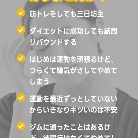
筋トレをしても三日坊主
ダイエットに成功しても結局
リバウンドする
はじめは運動を頑張るけど、
つらくて嫌気がさしてやめて
しまう
運動を最近ずっとしていない
からいきなりキツいのは不安
ジムに通ったことはあるけ