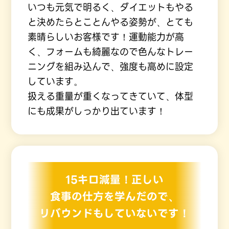
いつも元気で明るく、ダイエットもやる
と決めたらとことんやる姿勢が、とても
素晴らしいお客様です！運動能力が高
く、フォームも綺麗なので色んなトレー
ニングを組み込んで、強度も高めに設定
しています。
扱える重量が重くなってきていて、体型
にも成果がしっかり出ています！
15キロ減量！正しい
食事の仕方を学んだので、
リバウンドもしていないです！