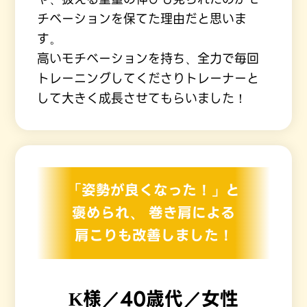
チベーションを保てた理由だと思いま
す。
高いモチベーションを持ち、全力で毎回
トレーニングしてくださりトレーナーと
して大きく成長させてもらいました！
「姿勢が良くなった！」と
褒められ、
巻き肩による
肩こりも改善しました！
K様／40歳代／女性