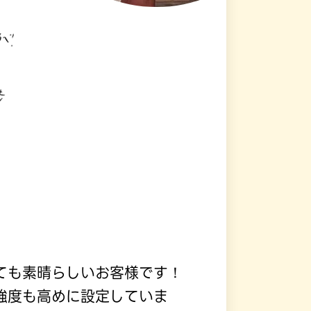
ても素晴らしいお客様です！
強度も高めに設定していま