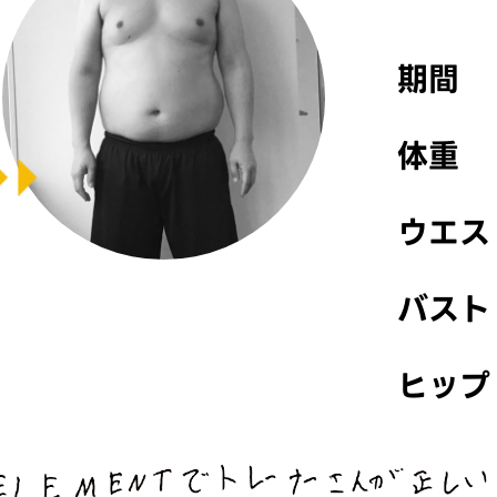
期間
体重
ウエス
バスト
ヒップ