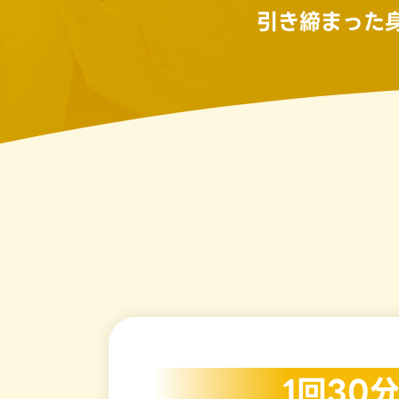
引き締まった
1回30