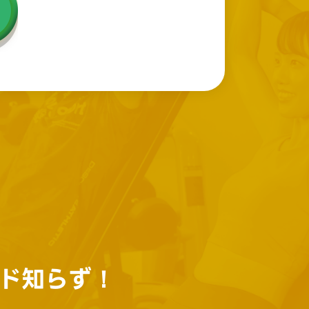
ド知らず！