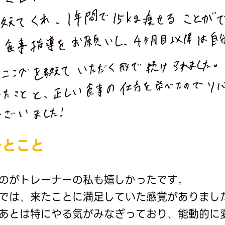
ひとこと
のがトレーナーの私も嬉しかったです。
では、来たことに満足していた感覚がありまし
あとは特にやる気がみなぎっており、能動的に