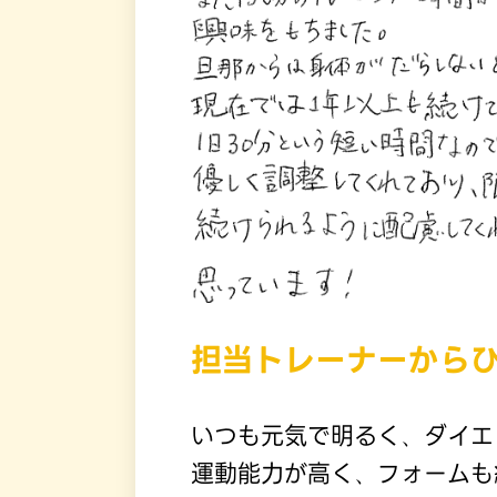
担当トレーナーから
いつも元気で明るく、ダイエ
運動能力が高く、フォームも