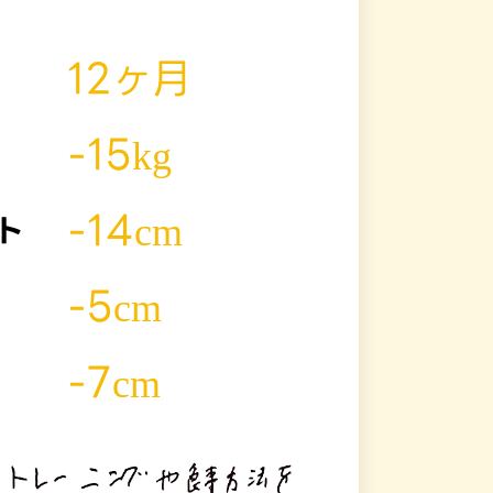
12ヶ月
-15kg
-14cm
ト
-5cm
-7cm