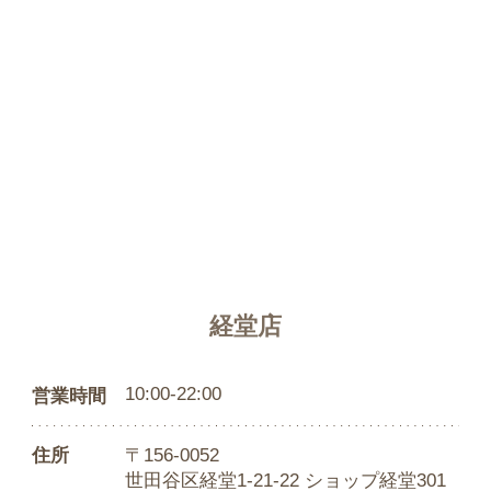
経堂店
10:00-22:00
営業時間
住所
〒156-0052
世田谷区経堂1-21-22 ショップ経堂301