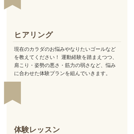
ヒアリング
現在のカラダのお悩みやなりたいゴールなど
を教えてください！ 運動経験を踏まえつつ、
肩こり・姿勢の悪さ・筋力の弱さなど、悩み
に合わせた体験プランを組んでいきます。
体験レッスン