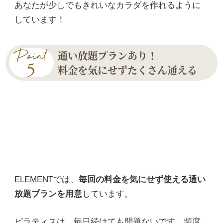
あなたが少しでもきれいなカラダを作れるように
しています！
通い放題プランあり！
料金を気にせずたくさん通える
ELEMENTでは、
毎回の料金を気にせず使える通い
放題プランを用意
しています。
ピラティスは、毎日続けても問題ないです。頻度