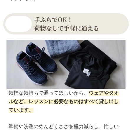
手ぶらでOK！
荷物なしで手軽に通える
気軽な気持ちで通ってほしいから、
ウェアやタオ
ルなど、レッスンに必要なものはすべて貸し出し
ています。
準備や洗濯のめんどくささを極力減らし、忙しい