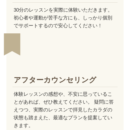
30分のレッスンを実際に体験いただきます。
初心者や運動が苦手な方にも、しっかり個別
でサポートするので安心してください！
アフター
カウンセリング
体験レッスンの感想や、不安に思っているこ
とがあれば、ぜひ教えてください。 疑問に答
えつつ、実際のレッスンで拝見したカラダの
状態も踏まえた、最適なプランを提案してい
きます。