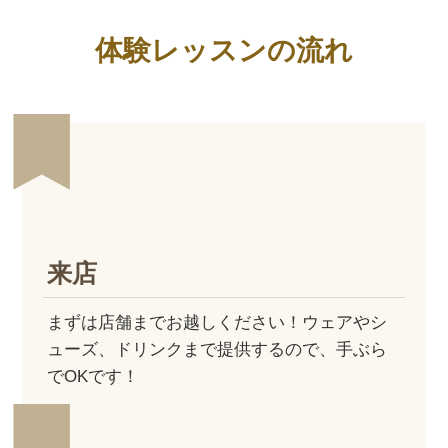
体験レッスンの流れ
来店
まずは店舗までお越しください！ウェアやシ
ューズ、ドリンクまで提供するので、手ぶら
でOKです！