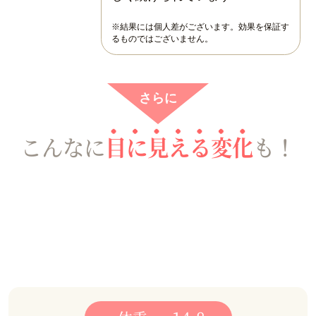
※結果には個人差がございます。効果を保証す
るものではございません。
さらに
こんなに
目に見える変化
も！