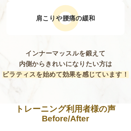
肩こりや腰痛の緩和
インナーマッスルを鍛えて
内側からきれいになりたい方は
ピラティスを始めて効果を感じています！
トレーニング利用者様の声
Before/After