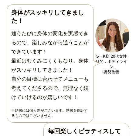
身体がスッキリしてきまし
た！
通うたびに身体の変化を実感でき
るので、楽しみながら通うことが
できています！
S・K様 20代女性
最近はむくみにくくもなり、身体
目的：ボディライ
ン
がスッキリしてきました！
姿勢改善
自分の目標に合わせてメニューも
考えてくださるので、無理なく続
けていけるのが嬉しいです！
※結果には個人差がございます。効果を保証す
るものではございません。
毎回楽しくピラティスして