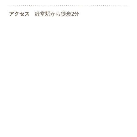
アクセス
経堂駅から徒歩2分