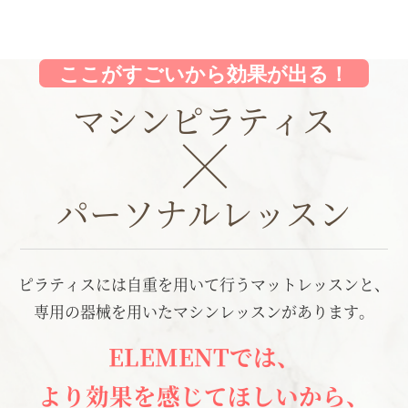
ここがすごいから効果が出る！
マシンピラティス
パーソナルレッスン
ピラティスには自重を用いて行うマットレッスンと、
専用の器械を用いたマシンレッスンがあります。
ELEMENTでは、
より効果を感じてほしい
から、