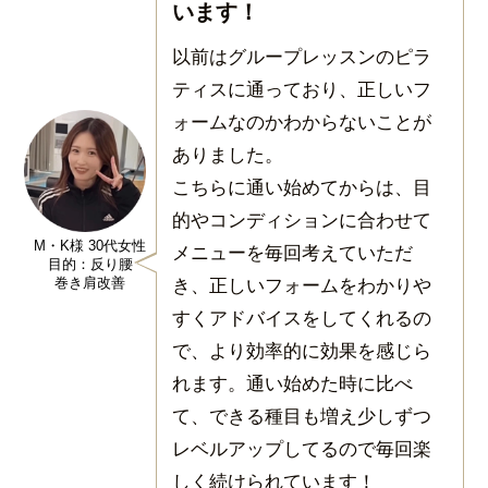
います！
以前はグループレッスンのピラ
ティスに通っており、正しいフ
ォームなのかわからないことが
ありました。
こちらに通い始めてからは、目
的やコンディションに合わせて
M・K様 30代女性
メニューを毎回考えていただ
目的：反り腰
き、正しいフォームをわかりや
巻き肩改善
すくアドバイスをしてくれるの
で、より効率的に効果を感じら
れます。通い始めた時に比べ
て、できる種目も増え少しずつ
レベルアップしてるので毎回楽
しく続けられています！