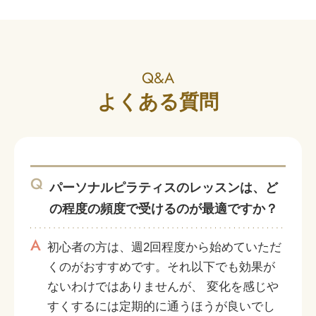
Q&A
よくある質問
Q
パーソナルピラティスのレッスンは、ど
の程度の頻度で受けるのが最適ですか？
A
初心者の方は、週2回程度から始めていただ
くのがおすすめです。それ以下でも効果が
ないわけではありませんが、 変化を感じや
すくするには定期的に通うほうが良いでし