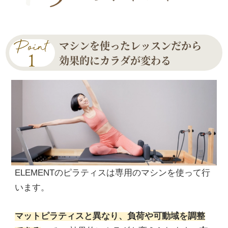
マシンを使ったレッスンだから
効果的にカラダが変わる
ELEMENTのピラティスは専用のマシンを使って行
います。
マットピラティスと異なり、負荷や可動域を調整