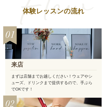
体験レッスンの流れ
来店
まずは店舗までお越しください！ウェアやシ
ューズ、ドリンクまで提供するので、手ぶら
でOKです！