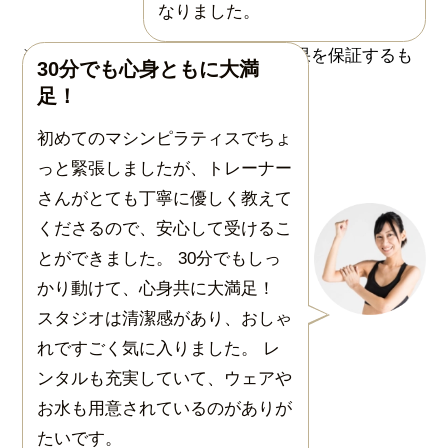
なりました。
30分でも心身ともに大満
足！
初めてのマシンピラティスでちょ
っと緊張しましたが、トレーナー
さんがとても丁寧に優しく教えて
くださるので、安心して受けるこ
とができました。 30分でもしっ
かり動けて、心身共に大満足！
スタジオは清潔感があり、おしゃ
れですごく気に入りました。 レ
ンタルも充実していて、ウェアや
お水も用意されているのがありが
たいです。