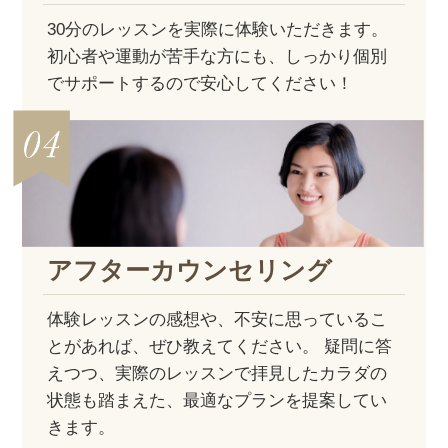
30分のレッスンを実際に体験いただきます。
初心者や運動が苦手な方にも、しっかり個別
でサポートするので安心してください！
アフター
カウンセリング
体験レッスンの感想や、不安に思っているこ
とがあれば、ぜひ教えてください。 疑問に答
えつつ、実際のレッスンで拝見したカラダの
状態も踏まえた、最適なプランを提案してい
きます。