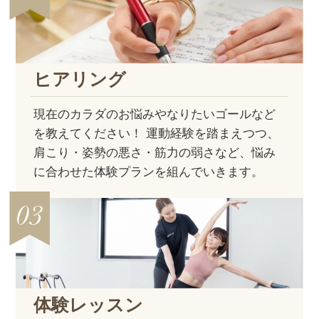
ヒアリング
現在のカラダのお悩みやなりたいゴールなど
を教えてください！ 運動経験を踏まえつつ、
肩こり・姿勢の悪さ・筋力の弱さなど、悩み
に合わせた体験プランを組んでいきます。
体験レッスン