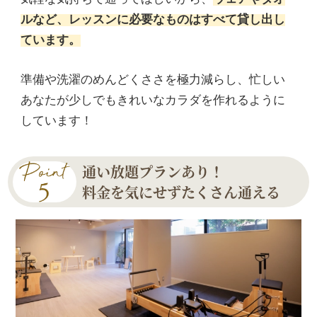
ルなど、レッスンに必要なものはすべて貸し出し
ています。
準備や洗濯のめんどくささを極力減らし、忙しい
あなたが少しでもきれいなカラダを作れるように
しています！
通い放題プランあり！
料金を気にせずたくさん通える