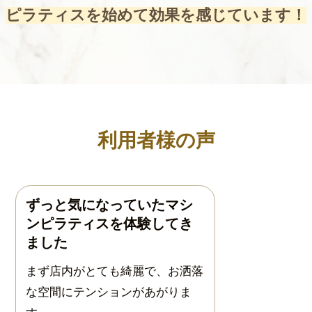
ピラティスを始めて効果を感じています！
利用者様の声
ずっと気になっていたマシ
ンピラティスを体験してき
ました
まず店内がとても綺麗で、お洒落
な空間にテンションがあがりま