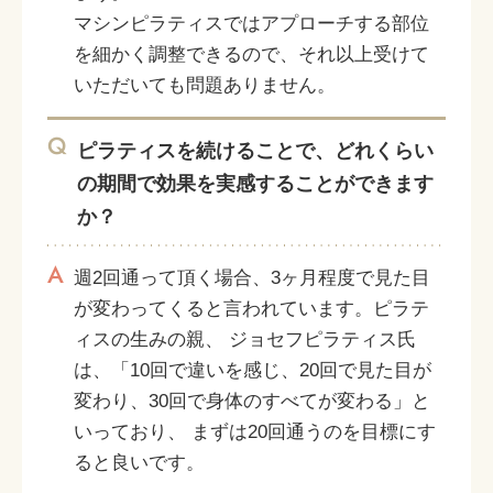
マシンピラティスではアプローチする部位
を細かく調整できるので、それ以上受けて
いただいても問題ありません。
Q
ピラティスを続けることで、どれくらい
の期間で効果を実感することができます
か？
A
週2回通って頂く場合、3ヶ月程度で見た目
が変わってくると言われています。ピラテ
ィスの生みの親、 ジョセフピラティス氏
は、「10回で違いを感じ、20回で見た目が
変わり、30回で身体のすべてが変わる」と
いっており、 まずは20回通うのを目標にす
ると良いです。