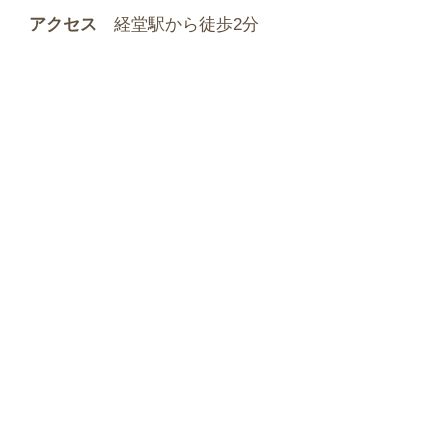
アクセス
経堂駅から徒歩2分