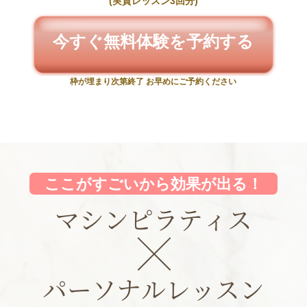
(実質レッスン3回分)
今すぐ無料体験を予約する
枠が埋まり次第終了 お早めにご予約ください
ここがすごいから効果が出る！
マシンピラティス
パーソナルレッスン