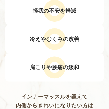
怪我の不安を軽減
冷えやむくみの改善
肩こりや腰痛の緩和
インナーマッスルを鍛えて
内側からきれいになりたい方は