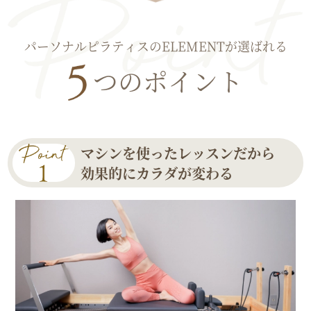
パーソナルピラティスのELEMENTが選ばれる
つのポイント
マシンを使ったレッスンだから
効果的にカラダが変わる