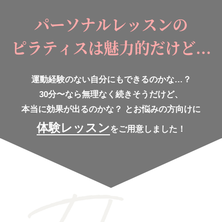
パーソナルレッスンの
ピラティスは魅力的だけど…
運動経験のない自分にもできるのかな…？
30分〜なら無理なく続きそうだけど、
本当に効果が出るのかな？
とお悩みの方向けに
体験レッスン
をご用意しました！