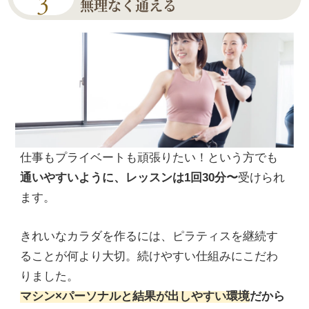
無理なく通える
仕事もプライベートも頑張りたい！という方でも
通いやすいように、レッスンは1回30分〜
受けられ
ます。
きれいなカラダを作るには、ピラティスを継続す
ることが何より大切。続けやすい仕組みにこだわ
りました。
マシン×パーソナルと結果が出しやすい環境
だから