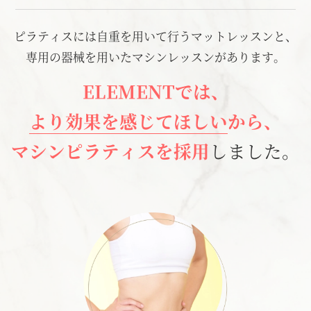
ピラティスには自重を用いて行うマットレッスンと、
専用の器械を用いたマシンレッスンがあります。
ELEMENTでは、
より効果を感じてほしい
から、
マシンピラティスを採用
しました。