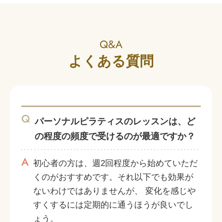
Q&A
よくある質問
Q
パーソナルピラティスのレッスンは、ど
の程度の頻度で受けるのが最適ですか？
A
初心者の方は、週2回程度から始めていただ
くのがおすすめです。それ以下でも効果が
ないわけではありませんが、 変化を感じや
すくするには定期的に通うほうが良いでし
ょう。