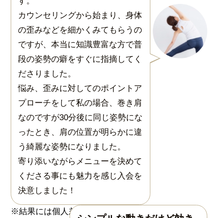
す。
カウンセリングから始まり、身体
の歪みなどを細かくみてもらうの
ですが、本当に知識豊富な方で普
段の姿勢の癖をすぐに指摘してく
ださりました。
悩み、歪みに対してのポイントア
プローチをして私の場合、巻き肩
なのですが30分後に同じ姿勢にな
ったとき、肩の位置が明らかに違
う綺麗な姿勢になりました。
寄り添いながらメニューを決めて
くださる事にも魅力を感じ入会を
決意しました！