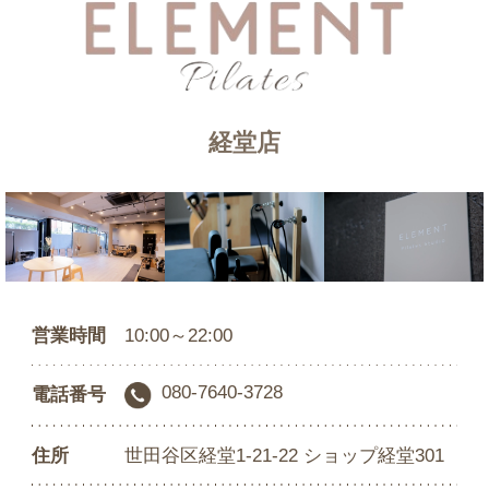
経堂店
営業時間
10:00～22:00
080-7640-3728
電話番号
住所
世田谷区経堂1-21-22 ショップ経堂301