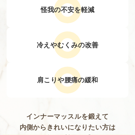
怪我の不安を軽減
冷えやむくみの改善
肩こりや腰痛の緩和
インナーマッスルを鍛えて
内側からきれいになりたい方は