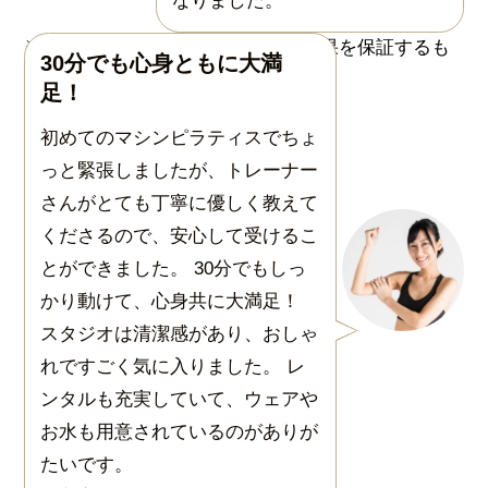
なりました。
30分でも心身ともに大満
足！
初めてのマシンピラティスでちょ
っと緊張しましたが、トレーナー
さんがとても丁寧に優しく教えて
くださるので、安心して受けるこ
とができました。 30分でもしっ
かり動けて、心身共に大満足！
スタジオは清潔感があり、おしゃ
れですごく気に入りました。 レ
ンタルも充実していて、ウェアや
お水も用意されているのがありが
たいです。