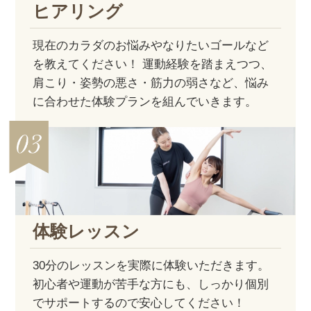
ヒアリング
現在のカラダのお悩みやなりたいゴールなど
を教えてください！ 運動経験を踏まえつつ、
肩こり・姿勢の悪さ・筋力の弱さなど、悩み
に合わせた体験プランを組んでいきます。
体験レッスン
30分のレッスンを実際に体験いただきます。
初心者や運動が苦手な方にも、しっかり個別
でサポートするので安心してください！