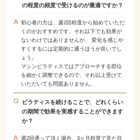
の程度の頻度で受けるのが最適ですか？
A
初心者の方は、週2回程度から始めていただ
くのがおすすめです。それ以下でも効果が
ないわけではありませんが、 変化を感じや
すくするには定期的に通うほうが良いでし
ょう。
マシンピラティスではアプローチする部位
を細かく調整できるので、それ以上受けて
いただいても問題ありません。
Q
ピラティスを続けることで、どれくらい
の期間で効果を実感することができます
か？
A
週2回通って頂く場合、3ヶ月程度で見た目