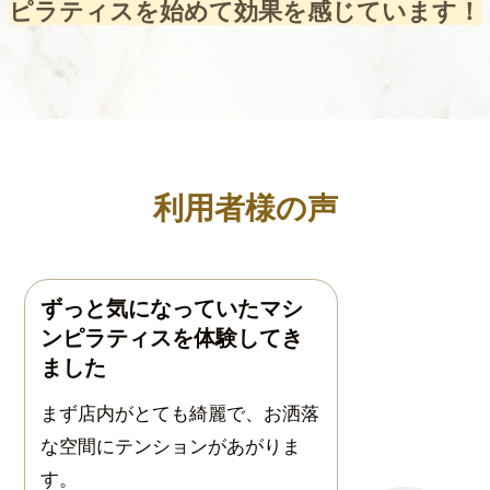
ピラティスを始めて効果を感じています！
利用者様の声
ずっと気になっていたマシ
ンピラティスを体験してき
ました
まず店内がとても綺麗で、お洒落
な空間にテンションがあがりま
す。