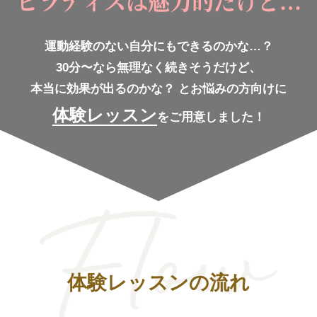
ピラティスは魅力的だけど…
運動経験のない自分にもできるのかな…？
30分〜なら無理なく続きそうだけど、
本当に効果が出るのかな？
とお悩みの方向けに
体験レッスン
をご用意しました！
体験レッスンの流れ