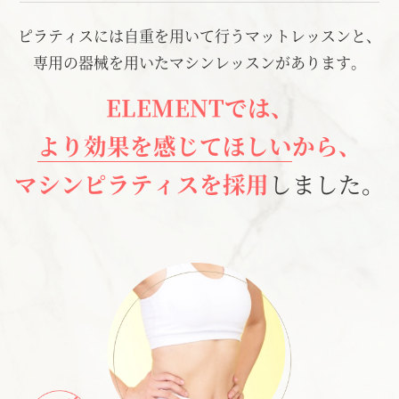
ピラティスには自重を用いて行うマットレッスンと、
専用の器械を用いたマシンレッスンがあります。
ELEMENTでは、
より効果を感じてほしい
から、
マシンピラティスを採用
しました。