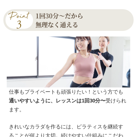
1回30分〜だから
無理なく通える
仕事もプライベートも頑張りたい！という方でも
通いやすいように、レッスンは1回30分〜
受けられ
ます。
きれいなカラダを作るには、ピラティスを継続す
ることが何より大切。続けやすい仕組みにこだわ