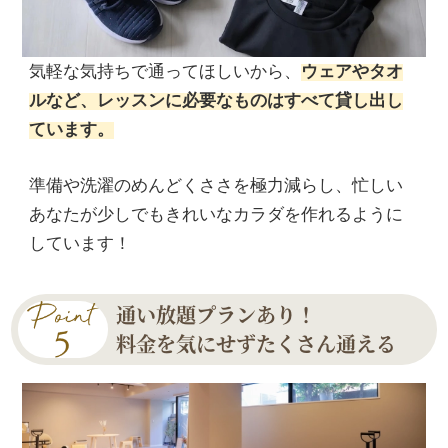
気軽な気持ちで通ってほしいから、
ウェアやタオ
ルなど、レッスンに必要なものはすべて貸し出し
ています。
準備や洗濯のめんどくささを極力減らし、忙しい
あなたが少しでもきれいなカラダを作れるように
しています！
通い放題プランあり！
料金を気にせずたくさん通える