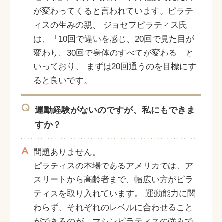
が変わってくると言われています。ピラテ
ィスの生みの親、 ジョセフピラティス氏
は、「10回で違いを感じ、20回で見た目が
変わり、30回で身体のすべてが変わる」と
いっており、 まずは20回通うのを目標にす
ると良いです。
Q
運動経験がないのですが、私にもできま
すか？
A
問題ありません。
ピラティスの本場であるアメリカでは、ア
スリートから高齢者まで、幅広い方がピラ
ティスを取り入れています。 運動能力に関
わらず、それぞれのレベルに合わせること
ができるのが、マシンピラティスの強みで