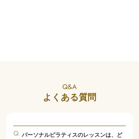
Q&A
よくある質問
Q
パーソナルピラティスのレッスンは、ど