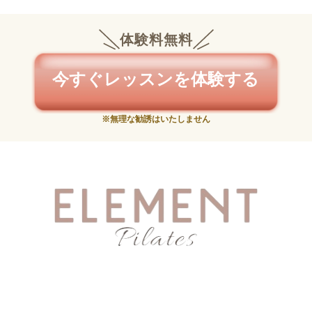
体験料無料
今すぐレッスンを体験する
※無理な勧誘はいたしません