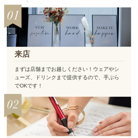
来店
まずは店舗までお越しください！ウェアやシ
ューズ、ドリンクまで提供するので、手ぶら
でOKです！