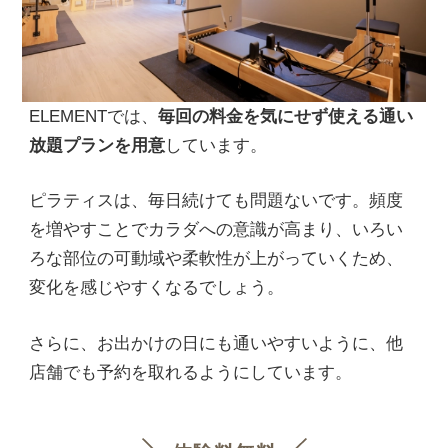
ELEMENTでは、
毎回の料金を気にせず使える通い
放題プランを用意
しています。
ピラティスは、毎日続けても問題ないです。頻度
を増やすことでカラダへの意識が高まり、いろい
ろな部位の可動域や柔軟性が上がっていくため、
変化を感じやすくなるでしょう。
さらに、お出かけの日にも通いやすいように、他
店舗でも予約を取れるようにしています。