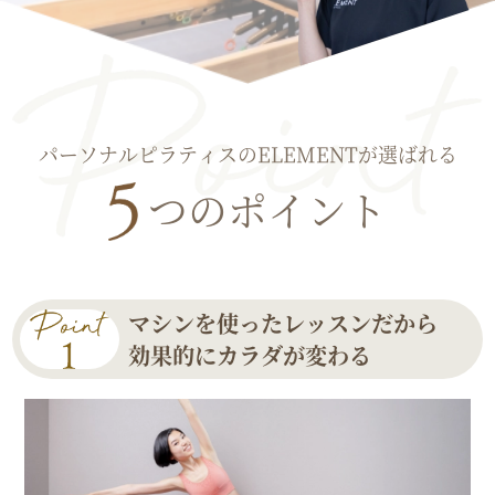
パーソナルピラティスのELEMENTが選ばれる
つのポイント
マシンを使ったレッスンだから
効果的にカラダが変わる