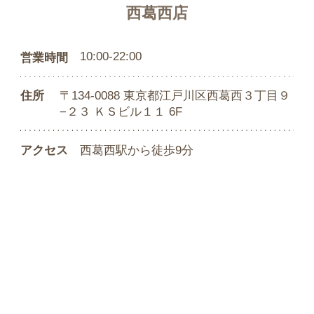
西葛西店
10:00-22:00
営業時間
住所
〒134-0088 東京都江戸川区西葛西３丁目９
−２３ ＫＳビル１１ 6F
アクセス
西葛西駅から徒歩9分