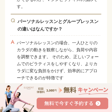
す。
Q
パーソナルレッスンとグループレッスン
の違いはなんですか？
A
パーソナルレッスンの場合、一人ひとりの
カラダの動きを観察しながら、負荷や内容
を調整できます。 そのため、正しいフォー
ムでのピラティスをしやすくなり、よりカ
ラダに変な負担をかけず、効率的にアプロ
ーチできるのが特徴です
Q
マシンピラティスとマットピラティスの
違いはなんですか？