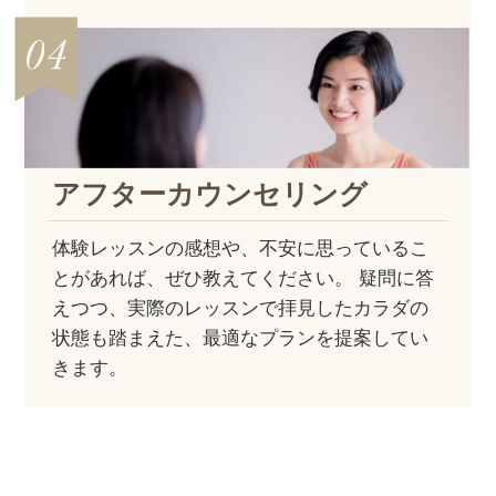
アフター
カウンセリング
体験レッスンの感想や、不安に思っているこ
とがあれば、ぜひ教えてください。 疑問に答
えつつ、実際のレッスンで拝見したカラダの
状態も踏まえた、最適なプランを提案してい
きます。