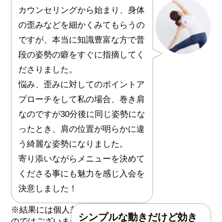
カウンセリングから始まり、身体
の歪みなどを細かくみてもらうの
ですが、本当に知識豊富な方で普
段の姿勢の癖をすぐに指摘してく
ださりました。
悩み、歪みに対してのポイントア
プローチをして私の場合、巻き肩
なのですが30分後に同じ姿勢にな
ったとき、肩の位置が明らかに違
う綺麗な姿勢になりました。
寄り添いながらメニューを決めて
くださる事にも魅力を感じ入会を
決意しました！
シンプルな動きだけど効き