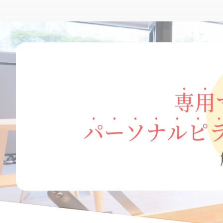
専用
パーソナルピ