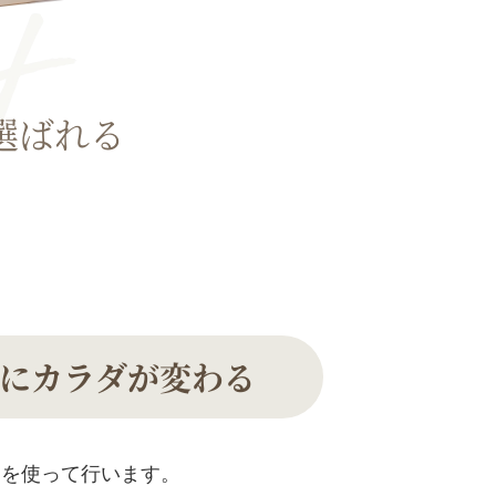
選ばれる
にカラダが変わる
ンを使って行います。