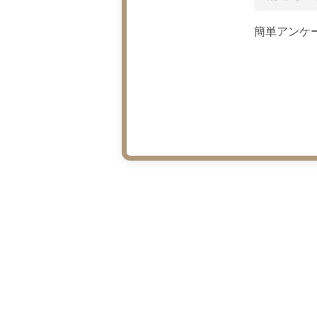
簡単アンケー