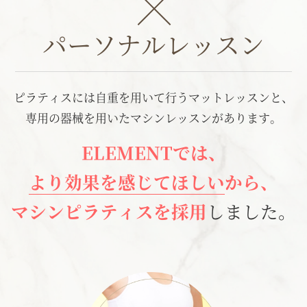
パーソナルレッスン
ピラティスには自重を用いて行うマットレッスンと、
専用の器械を用いたマシンレッスンがあります。
ELEMENTでは、
より効果を感じてほしい
から、
マシンピラティスを採用
しました。