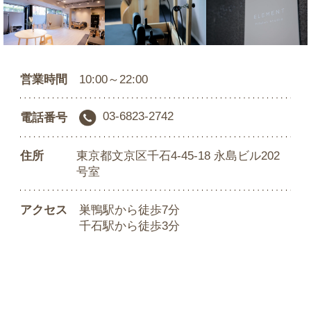
営業時間
10:00～22:00
03-6823-2742
電話番号
住所
東京都文京区千石4-45-18 永島ビル202
号室
アクセス
巣鴨駅から徒歩7分
千石駅から徒歩3分