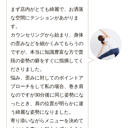
まず店内がとても綺麗で、お洒落
な空間にテンションがあがりま
す。
カウンセリングから始まり、身体
の歪みなどを細かくみてもらうの
ですが、本当に知識豊富な方で普
段の姿勢の癖をすぐに指摘してく
ださりました。
悩み、歪みに対してのポイントア
プローチをして私の場合、巻き肩
なのですが30分後に同じ姿勢にな
ったとき、肩の位置が明らかに違
う綺麗な姿勢になりました。
寄り添いながらメニューを決めて