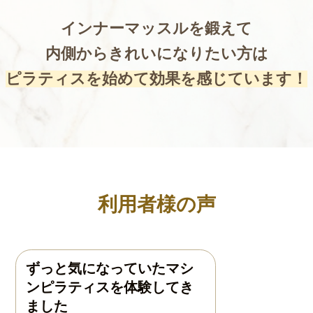
インナーマッスルを鍛えて
内側からきれいになりたい方は
ピラティスを始めて効果を感じています！
利用者様の声
ずっと気になっていたマシ
ンピラティスを体験してき
ました