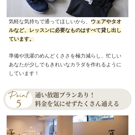
気軽な気持ちで通ってほしいから、
ウェアやタオ
ルなど、レッスンに必要なものはすべて貸し出し
ています。
準備や洗濯のめんどくささを極力減らし、忙しい
あなたが少しでもきれいなカラダを作れるように
しています！
通い放題プランあり！
料金を気にせずたくさん通える