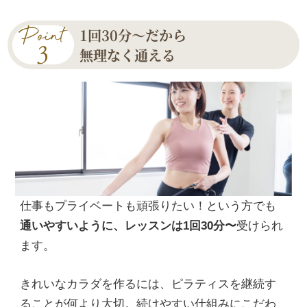
1回30分〜だから
無理なく通える
仕事もプライベートも頑張りたい！という方でも
通いやすいように、レッスンは1回30分〜
受けられ
ます。
きれいなカラダを作るには、ピラティスを継続す
ることが何より大切。続けやすい仕組みにこだわ