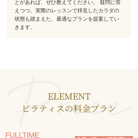
とがあれば、ぜひ教えてください。 疑問に答
えつつ、実際のレッスンで拝見したカラダの
状態も踏まえた、最適なプランを提案してい
きます。
ELEMENT
ピラティスの料金プラン
FULLTIME