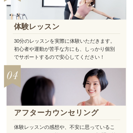
体験レッスン
30分のレッスンを実際に体験いただきます。
初心者や運動が苦手な方にも、しっかり個別
でサポートするので安心してください！
アフター
カウンセリング
体験レッスンの感想や、不安に思っているこ