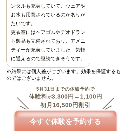
ンタルも充実していて、ウェアや
お水も用意されているのがありが
たいです。
更衣室にはヘアゴムやデオドラン
ト製品も完備されており、アメニ
ティーが充実していました。気軽
に通えるので継続できそうです。
5月31日までの体験予約で
体験料
3,300円
→1,100円
が
初月16,500円割引
今すぐ体験を予約する