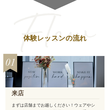
体験レッスンの流れ
来店
まずは店舗までお越しください！ウェアやシ