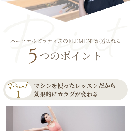
パーソナルピラティスのELEMENTが選ばれる
つのポイント
マシンを使ったレッスンだから
効果的にカラダが変わる