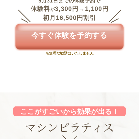
5月31日までの体験予約で
体験料
3,300円
→1,100円
が
初月16,500円割引
今すぐ体験を予約する
※無理な勧誘はいたしません
ここがすごいから効果が出る！
マシンピラティス