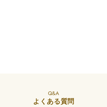
Q&A
よくある質問