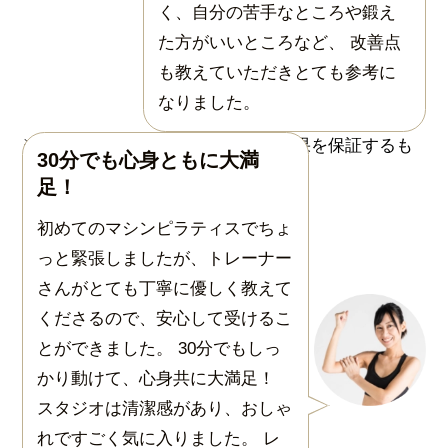
く、自分の苦手なところや鍛え
た方がいいところなど、 改善点
も教えていただきとても参考に
なりました。
30分でも心身ともに大満
足！
初めてのマシンピラティスでちょ
っと緊張しましたが、トレーナー
さんがとても丁寧に優しく教えて
くださるので、安心して受けるこ
とができました。 30分でもしっ
かり動けて、心身共に大満足！
スタジオは清潔感があり、おしゃ
れですごく気に入りました。 レ