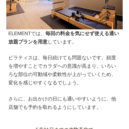
ELEMENTでは、
毎回の料金を気にせず使える通い
放題プランを用意
しています。
ピラティスは、毎日続けても問題ないです。頻度
を増やすことでカラダへの意識が高まり、いろい
ろな部位の可動域や柔軟性が上がっていくため、
変化を感じやすくなるでしょう。
さらに、お出かけの日にも通いやすいように、他
店舗でも予約を取れるようにしています。