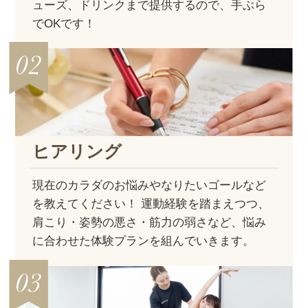
ューズ、ドリンクまで提供するので、手ぶら
でOKです！
ヒアリング
現在のカラダのお悩みやなりたいゴールなど
を教えてください！ 運動経験を踏まえつつ、
肩こり・姿勢の悪さ・筋力の弱さなど、悩み
に合わせた体験プランを組んでいきます。