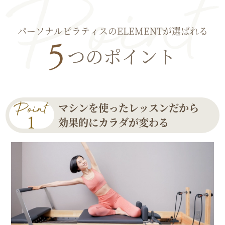
パーソナルピラティスのELEMENTが選ばれる
つのポイント
マシンを使ったレッスンだから
効果的にカラダが変わる