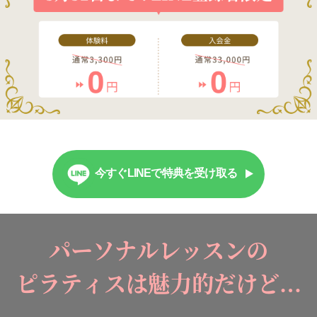
今すぐLINEで特典を受け取る
パーソナルレッスンの
ピラティスは魅力的だけど…