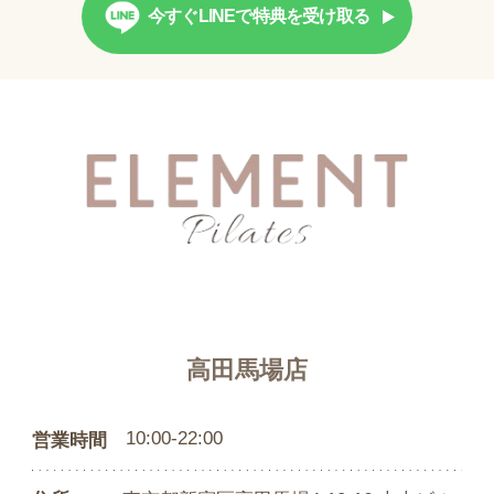
今すぐLINEで特典を受け取る
高田馬場店
10:00-22:00
営業時間