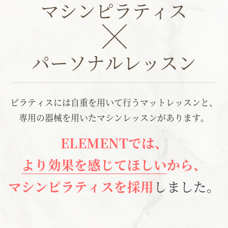
マシンピラティス
パーソナルレッスン
ピラティスには自重を用いて行うマットレッスンと、
専用の器械を用いたマシンレッスンがあります。
ELEMENTでは、
より効果を感じてほしい
から、
マシンピラティスを採用
しました。