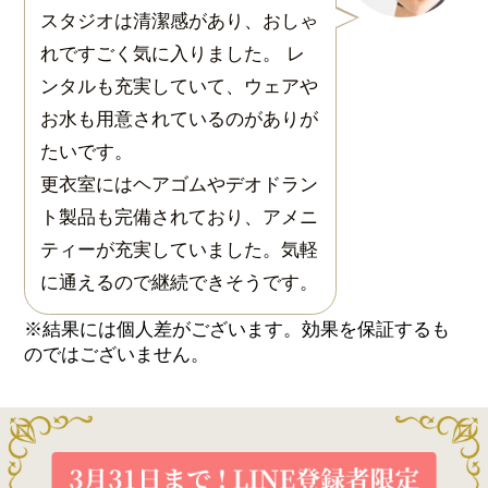
スタジオは清潔感があり、おしゃ
れですごく気に入りました。 レ
ンタルも充実していて、ウェアや
お水も用意されているのがありが
たいです。
更衣室にはヘアゴムやデオドラン
ト製品も完備されており、アメニ
ティーが充実していました。気軽
に通えるので継続できそうです。