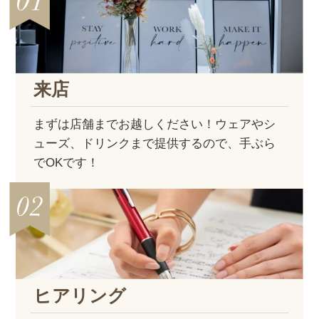
来店
まずは店舗までお越しください！ウェアやシ
ューズ、ドリンクまで提供するので、手ぶら
でOKです！
ヒアリング