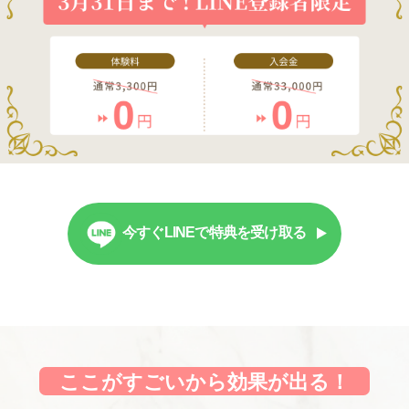
今すぐLINEで特典を受け取る
ここがすごいから効果が出る！