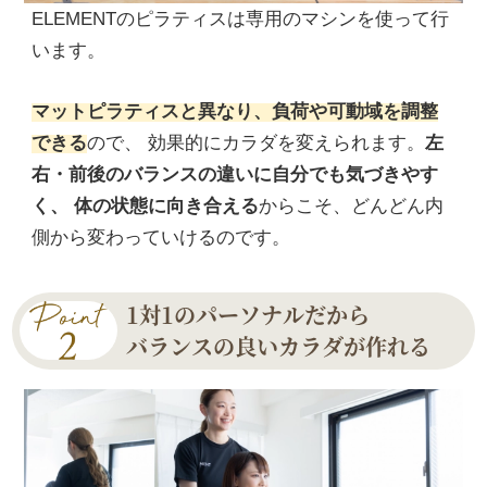
ELEMENTのピラティスは専用のマシンを使って行
います。
マットピラティスと異なり、負荷や可動域を調整
できる
ので、 効果的にカラダを変えられます。
左
右・前後のバランスの違いに自分でも気づきやす
く、 体の状態に向き合える
からこそ、どんどん内
側から変わっていけるのです。
1対1のパーソナルだから
バランスの良いカラダが作れる