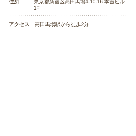
住所
東京都新宿区高田馬場4-10-16 本吉ビル
1F
アクセス
高田馬場駅から徒歩2分