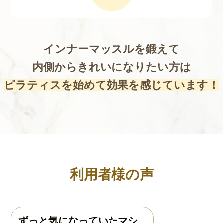
インナーマッスルを鍛えて
内側からきれいになりたい方は
ピラティスを始めて効果を感じています！
利用者様の声
ずっと気になっていたマシ