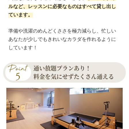
ルなど、レッスンに必要なものはすべて貸し出し
ています。
準備や洗濯のめんどくささを極力減らし、忙しい
あなたが少しでもきれいなカラダを作れるように
しています！
通い放題プランあり！
料金を気にせずたくさん通える