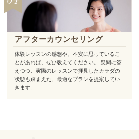
アフター
カウンセリング
体験レッスンの感想や、不安に思っているこ
とがあれば、ぜひ教えてください。 疑問に答
えつつ、実際のレッスンで拝見したカラダの
状態も踏まえた、最適なプランを提案してい
きます。