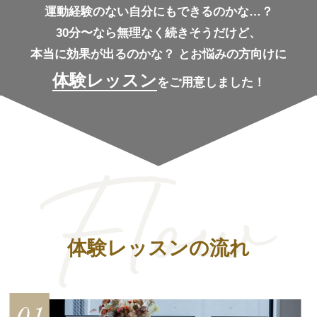
運動経験のない自分にもできるのかな…？
30分〜なら無理なく続きそうだけど、
本当に効果が出るのかな？
とお悩みの方向けに
体験レッスン
をご用意しました！
体験レッスンの流れ