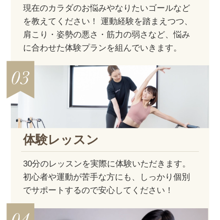
現在のカラダのお悩みやなりたいゴールなど
を教えてください！ 運動経験を踏まえつつ、
肩こり・姿勢の悪さ・筋力の弱さなど、悩み
に合わせた体験プランを組んでいきます。
体験レッスン
30分のレッスンを実際に体験いただきます。
初心者や運動が苦手な方にも、しっかり個別
でサポートするので安心してください！