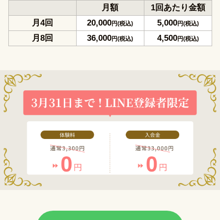
月額
1回あたり金額
月4回
20,000
5,000
円(税込)
円(税込)
月8回
36,000
4,500
円(税込)
円(税込)