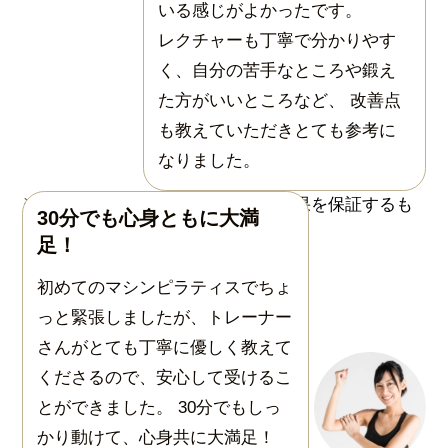
いる感じがよかったです。
レクチャーも丁寧で分かりやす
く、自分の苦手なところや鍛え
た方がいいところなど、 改善点
も教えていただきとても参考に
なりました。
30分でも心身ともに大満
足！
初めてのマシンピラティスでちょ
っと緊張しましたが、トレーナー
さんがとても丁寧に優しく教えて
くださるので、安心して受けるこ
とができました。 30分でもしっ
かり動けて、心身共に大満足！