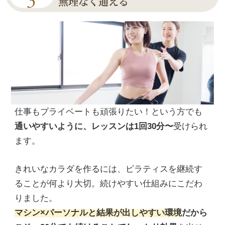
無理なく通える
仕事もプライベートも頑張りたい！という方でも
通いやすいように、レッスンは1回30分〜
受けられ
ます。
きれいなカラダを作るには、ピラティスを継続す
ることが何より大切。続けやすい仕組みにこだわ
りました。
マシン×パーソナルと結果が出しやすい環境
だから