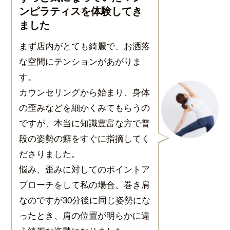
ンピラティスを体験してき
ました
まず店内がとても綺麗で、お洒落
な空間にテンションがあがりま
す。
カウンセリングから始まり、身体
の歪みなどを細かくみてもらうの
ですが、本当に知識豊富な方で普
段の姿勢の癖をすぐに指摘してく
ださりました。
悩み、歪みに対してのポイントア
プローチをして私の場合、巻き肩
なのですが30分後に同じ姿勢にな
ったとき、肩の位置が明らかに違