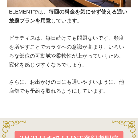
ELEMENTでは、
毎回の料金を気にせず使える通い
放題プランを用意
しています。
ピラティスは、毎日続けても問題ないです。頻度
を増やすことでカラダへの意識が高まり、いろい
ろな部位の可動域や柔軟性が上がっていくため、
変化を感じやすくなるでしょう。
さらに、お出かけの日にも通いやすいように、他
店舗でも予約を取れるようにしています。