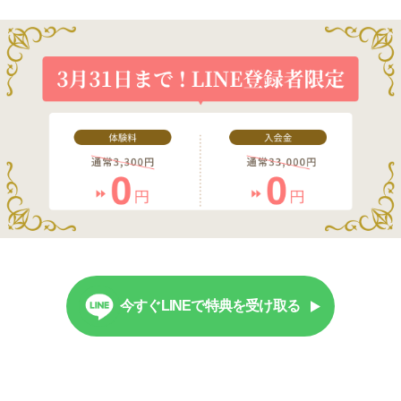
今すぐLINEで特典を受け取る