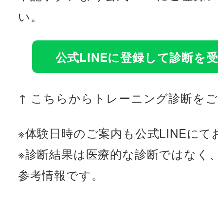
い。
公式LINEに登録して診断を
↑ こちらからトレーニング診断を
※体験日時のご案内も公式LINEに
※診断結果は医療的な診断ではなく
参考情報です。