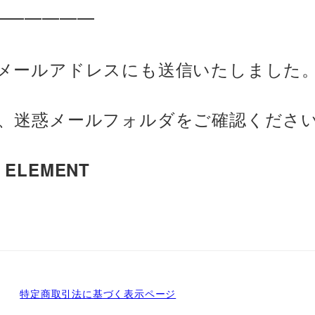
━━━━━━
メールアドレスにも送信いたしました
、迷惑メールフォルダをご確認くださ
LEMENT
特定商取引法に基づく表示ページ