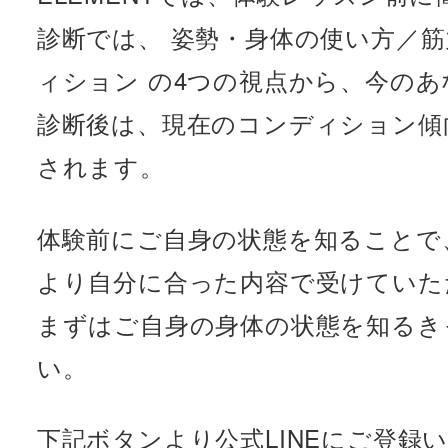
診断では、 姿勢・身体の使い方／
ィション の4つの視点から、今の
診断後は、現在のコンディション傾
されます。
体験前にご自身の状態を知ることで
より自分に合った内容で受けていた
まずはご自身の身体の状態を知るき
い。
下記ボタンより公式LINEにご登