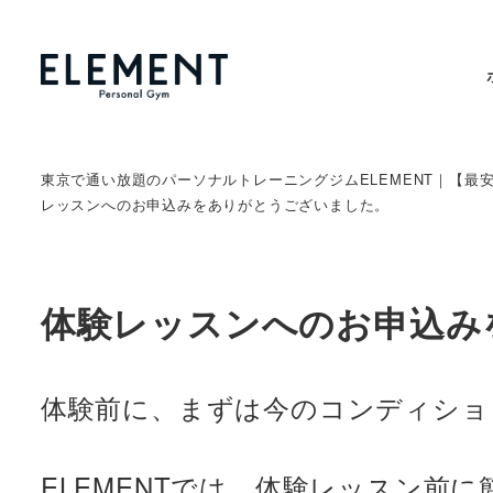
東京で通い放題のパーソナルトレーニングジムELEMENT｜【最
レッスンへのお申込みをありがとうございました。
体験レッスンへのお申込み
体験前に、まずは今のコンディショ
ELEMENTでは、体験レッスン前