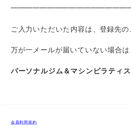
━━━━━━━━━━━━━━━━
ご入力いただいた内容は、登録先の
万が一メールが届いていない場合は
パーソナルジム＆マシンピラティス E
会員利用規約