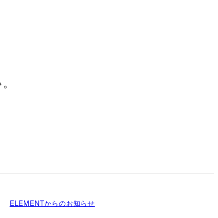
。
い。
ELEMENTからのお知らせ