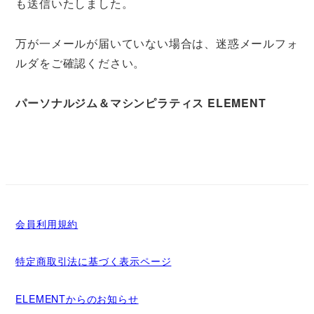
も送信いたしました。
万が一メールが届いていない場合は、迷惑メールフォ
ルダをご確認ください。
パーソナルジム＆マシンピラティス ELEMENT
会員利用規約
特定商取引法に基づく表示ページ
ELEMENTからのお知らせ