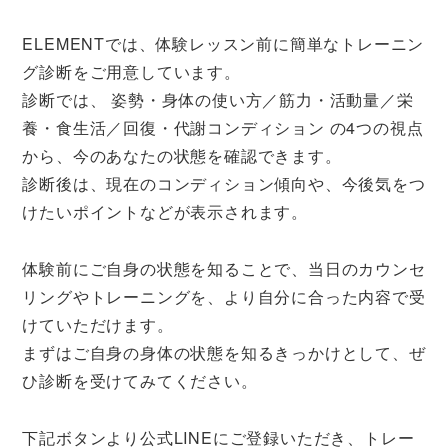
ELEMENTでは、体験レッスン前に簡単なトレーニン
グ診断をご用意しています。
診断では、 姿勢・身体の使い方／筋力・活動量／栄
養・食生活／回復・代謝コンディション の4つの視点
から、今のあなたの状態を確認できます。
診断後は、現在のコンディション傾向や、今後気をつ
けたいポイントなどが表示されます。
体験前にご自身の状態を知ることで、当日のカウンセ
リングやトレーニングを、より自分に合った内容で受
けていただけます。
まずはご自身の身体の状態を知るきっかけとして、ぜ
ひ診断を受けてみてください。
下記ボタンより公式LINEにご登録いただき、トレー