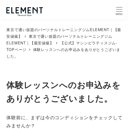
MENU
東京で通い放題のパーソナルトレーニングジムELEMENT｜【最
安値級】
東京で通い放題のパーソナルトレーニングジム
ELEMENT｜【最安値級】
【公式】マシンピラティスジム-
TOPページ
体験レッスンへのお申込みをありがとうございま
した。
体験レッスンへのお申込みを
ありがとうございました。
体験前に、まずは今のコンディションをチェックして
みませんか？