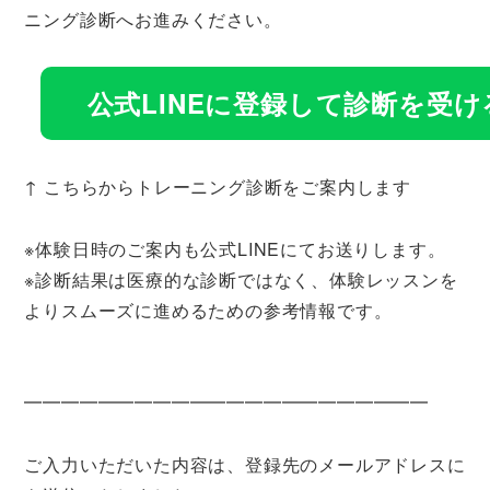
ニング診断へお進みください。
公式LINEに登録して診断を受け
↑ こちらからトレーニング診断をご案内します
※体験日時のご案内も公式LINEにてお送りします。
※診断結果は医療的な診断ではなく、体験レッスンを
よりスムーズに進めるための参考情報です。
━━━━━━━━━━━━━━━━━━━━━━
ご入力いただいた内容は、登録先のメールアドレスに