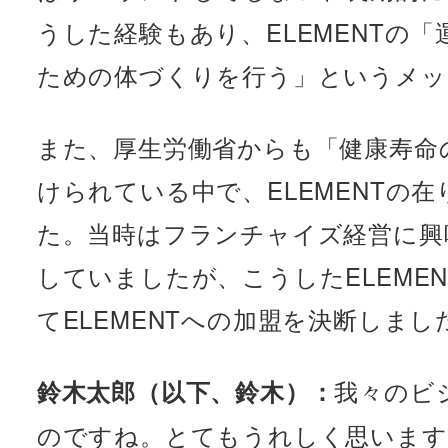
うした経験もあり、ELEMENTの
ための体づくりを行う」というメッ
また、厚生労働省からも「健康寿命
けられている中で、ELEMENTの
た。当時はフランチャイズ経営に興
していましたが、こうしたELEME
てELEMENTへの加盟を決断しまし
我々のビ
鈴木太郎（以下、鈴木）：
のですね。とてもうれしく思います