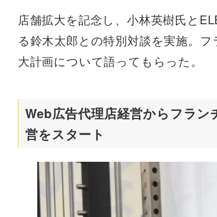
店舗拡大を記念し、小林英樹氏とELE
る鈴木太郎との特別対談を実施。フ
大計画について語ってもらった。
Web広告代理店経営からフラ
営をスタート