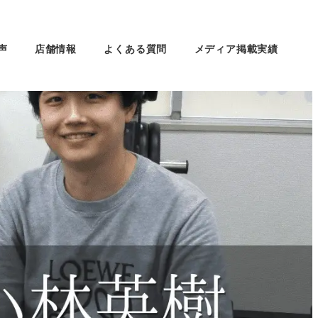
声
店舗情報
よくある質問
メディア掲載実績