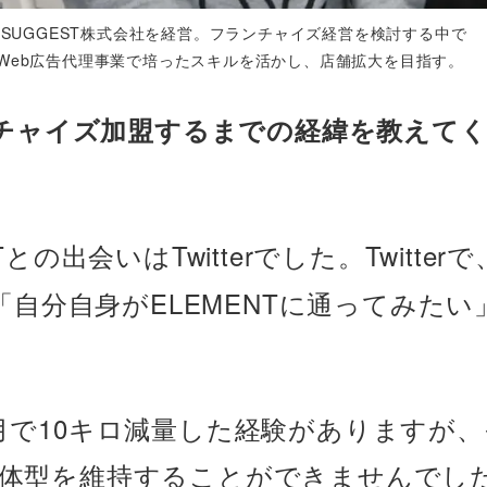
SUGGEST株式会社を経営。フランチャイズ経営を検討する中で
ン。Web広告代理事業で培ったスキルを活かし、店舗拡大を目指す。
ンチャイズ加盟するまでの経緯を教えて
Tとの出会いはTwitterでした。Twitterで
「自分自身がELEMENTに通ってみたい
月で10キロ減量した経験がありますが、
体型を維持することができませんでし