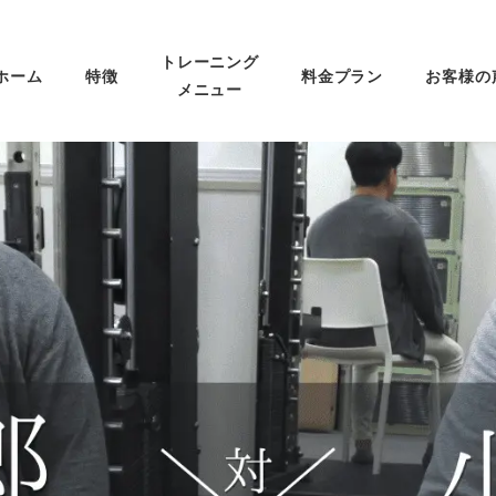
トレーニング
ホーム
特徴
料金プラン
お客様の
メニュー