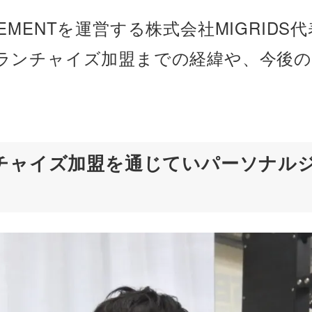
MENTを運営する株式会社MIGRIDS
ランチャイズ加盟までの経緯や、今後の
ンチャイズ加盟を通じていパーソナル