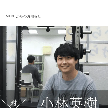
テゴリー
ELEMENTからのお知らせ