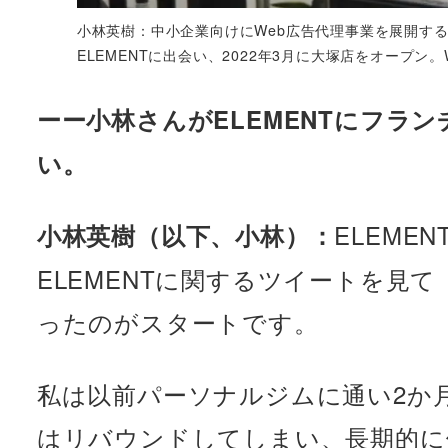
小林英樹：中小企業向けにWeb広告代理事業を展開する
ELEMENTに出会い、2022年3月に大塚店をオープ
ーー小林さんがELEMENTにフラ
い。
ELEMEN
小林英樹（以下、小林）：
ELEMENTに関するツイートを見て
ったのがスタートです。
私は以前パーソナルジムに通い2か
はリバウンドしてしまい、長期的に