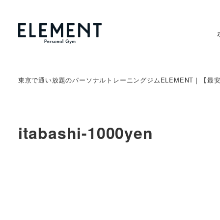
東京で通い放題のパーソナルトレーニングジムELEMENT｜【最
itabashi-1000yen