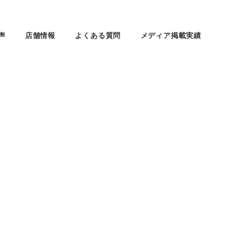
声
店舗情報
よくある質問
メディア掲載実績