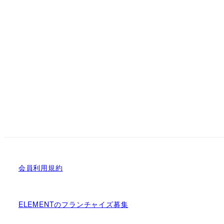
会員利用規約
ELEMENTのフランチャイズ募集