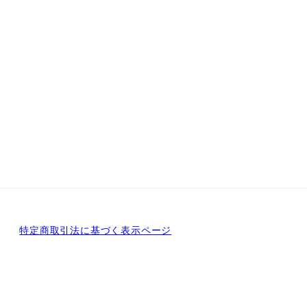
特定商取引法に基づく表示ページ