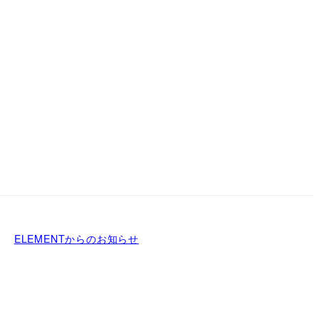
ELEMENTからのお知らせ