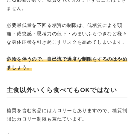
ません。
必要最低量を下回る糖質の制限は、低糖質による頭
痛・倦怠感・思考力の低下・めまいふらつきなど様々
な身体症状を引き起こすリスクを高めてしまいます。
危険を伴うので、自己流で過度な制限をするのはやめ
ましょう。
主食以外いくら食べてもOKではない
糖質を含む食品にはカロリーもありますので、糖質制
限はカロリー制限も兼ねています。