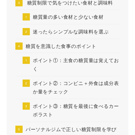
糖質制限で気をつけたい食材と調味料
糖質量の多い食材と少ない食材
迷ったらシンプルな調味料を選ぶ
糖質を意識した食事のポイント
ポイント①：主食の糖質量は覚えてお
く
ポイント②：コンビニ＋外食は成分表
か量をチェック
ポイント③：糖質を最後に食べるカー
ボラスト
パーソナルジムで正しい糖質制限を学び