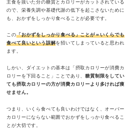
主食を抜いた分の糖質とカロリーがカットされている
ので、栄養失調や基礎代謝の低下を起こさないために
も、おかずをしっかり食べることが必要です。
この
「おかずをしっかり食べる」ことが＝いくらでも
食べて良いという誤解
を招いてしまっていると思われ
ます。
しかい、ダイエットの基本は「摂取カロリーが消費カ
ロリーを下回ること」ことであり、
糖質制限をしてい
ても摂取カロリーの方が消費カロリーより多ければ痩
せません。
つまり、いくら食べても良いわけではなく、オーバー
カロリーにならない範囲でおかずをしっかり食べるこ
とが大切です。