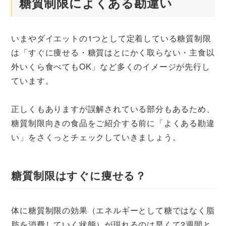
糖質制限によくある勘違い
いまやダイエットの1つとして定着している糖質制限
は「すぐに痩せる・糖質はとにかく取らない・主食以
外いくら食べてもOK」など多くのイメージが先行し
ています。
正しくもありますが誤解されている部分もあるため、
糖質制限向きの食品をご紹介する前に「よくある勘違
い」をさくっとチェックしていきましょう。
糖質制限はすぐに痩せる？
体に糖質制限の効果（エネルギーとして糖ではなく脂
肪を消費していく状態）が現れるのは早くて2週間と