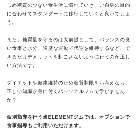
じめ糖質の少ない食生活に慣れていき、ご自身の目的
に合わせてスタンダートに移行していくと良いでしょ
う。
また、糖質量を守るのは大前提として、バランスの良
い食事と水分、適度な運動で代謝を維持するなど、で
きるだけデメリットを起こさないように行うのが正し
い方法です。
ダイエットや健康維持のため糖質制限をお考えなら、
正しい知識が身に付くパーソナルジムで学びません
か？
個別指導を行う当ELEMENTジムでは、オプションで
食事指導もご利用いただけます。