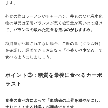
ます。
外食の際はラーメンやチャーハン、丼ものなど炭水化
物の単品は栄養バランスが悪く糖質量が高いので避け
て、
バランスの取れた定食を選ぶのがおすすめ。
糖質量が記載されてない場合、ご飯の量（グラム数）
を確認し、調整できるお店なら「小盛りや少なめ」で
食べるようにしましょう。
ポイント③：糖質を最後に食べるカーボ
ラスト
食事の食べ方によって「血糖値の上昇を穏やかにし、
太りにくくする効果」が期待できます。