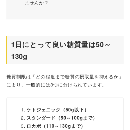
ませんか？
1日にとって良い糖質量は50～
130g
糖質制限は「どの程度まで糖質の摂取量を抑えるか」
により、一般的には3つに分けられています。
ケトジェニック（50g以下）
スタンダード（50～100gまで）
ロカボ（110～130gまで）