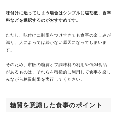
味付けに迷ってしまう場合はシンプルに塩胡椒、香辛
料などを選択するのがおすすめです。
ただし、味付けに制限をつけすぎても食事の楽しみが
減り、人によっては続かない原因になってしまいま
す。
そのため、市販の糖質オフ調味料の利用や低GI食品
があるものは、それらを積極的に利用して食事を楽し
みながら糖質制限を実行してください。
糖質を意識した食事のポイント