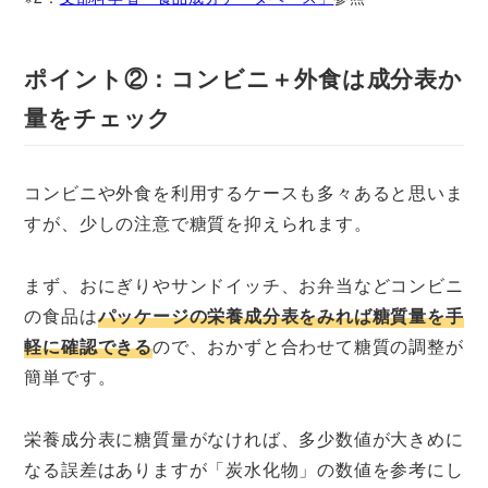
ポイント②：コンビニ＋外食は成分表か
量をチェック
コンビニや外食を利用するケースも多々あると思いま
すが、少しの注意で糖質を抑えられます。
まず、おにぎりやサンドイッチ、お弁当などコンビニ
の食品は
パッケージの栄養成分表をみれば糖質量を手
軽に確認できる
ので、おかずと合わせて糖質の調整が
簡単です。
栄養成分表に糖質量がなければ、多少数値が大きめに
なる誤差はありますが「炭水化物」の数値を参考にし