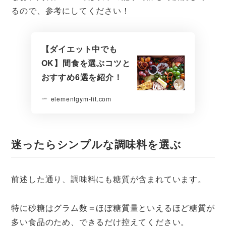
るので、参考にしてください！
【ダイエット中でも
OK】間食を選ぶコツと
おすすめ6選を紹介！
elementgym-fit.com
迷ったらシンプルな調味料を選ぶ
前述した通り、調味料にも糖質が含まれています。
特に砂糖はグラム数＝ほぼ糖質量といえるほど糖質が
多い食品のため、できるだけ控えてください。