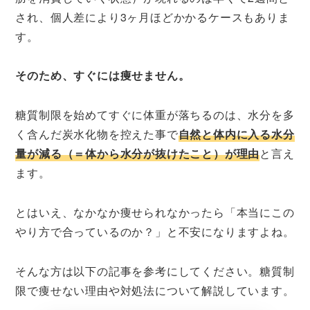
され、個人差により3ヶ月ほどかかるケースもありま
す。
そのため、すぐには痩せません。
糖質制限を始めてすぐに体重が落ちるのは、水分を多
く含んだ炭水化物を控えた事で
自然と体内に入る水分
量が減る（＝体から水分が抜けたこと）が理由
と言え
ます。
とはいえ、なかなか痩せられなかったら「本当にこの
やり方で合っているのか？」と不安になりますよね。
そんな方は以下の記事を参考にしてください。糖質制
限で痩せない理由や対処法について解説しています。