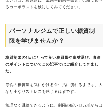
るカーボラストを検討してみてください。
パーソナルジムで正しい糖質制
限を学びませんか？
糖質制限の1日にとって良い糖質量や食材選び、食事
のポイントについてこの記事ではご紹介してきまし
た。
毎食の糖質量を気にかける食生活に慣れるまでは、大
なり小なりストレスを感じるはずです。
無理なく継続できるように、制限の緩いロカボからは