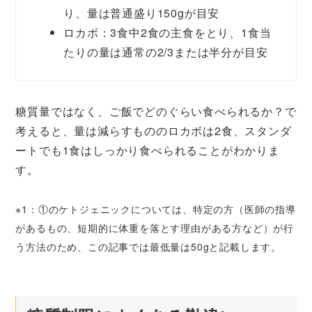
り、量は普通盛り150gが目安
ロカボ：3食中2食の主食をとり、1食当
たりの量は通常の2/3または半分が目安
糖質量ではなく、ご飯でどのぐらい食べられるか？で
考えると、量は減らすもののロカボは2食、スタンダ
ートでも1食はしっかり食べられることがわかりま
す。
※1：①のケトジェニックについては、特定の方（医師の指導
があるもの、短期的に体重を落とす理由がある方など）が行
う方法のため、この記事では最低量は50gと記載します。