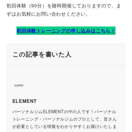
初回体験（90分）を随時開催しておりますので、ま
ずはお気軽にお問い合わせください。
初回体験トレーニングの申し込みはこちら！
この記事を書いた人
ELEMENT
パーソナルジムELEMENTの中の人です！パーソナル
トレーニング・パーソナルジムのプロとして、皆さん
が必要としている情報をわかりやすくお届けいたしま