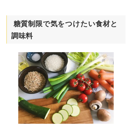
糖質制限で気をつけたい食材と
調味料