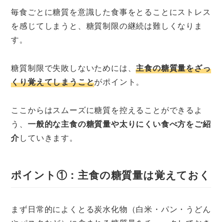
毎食ごとに糖質を意識した食事をとることにストレス
を感じてしまうと、糖質制限の継続は難しくなりま
す。
糖質制限で失敗しないためには、
主食の糖質量をざっ
くり覚えてしまうこと
がポイント。
ここからはスムーズに糖質を控えることができるよ
う、
一般的な主食の糖質量や太りにくい食べ方をご紹
介
していきます。
ポイント①：主食の糖質量は覚えておく
まず日常的によくとる炭水化物（白米・パン・うどん